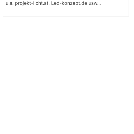
u.a. projekt-licht.at, Led-konzept.de usw...