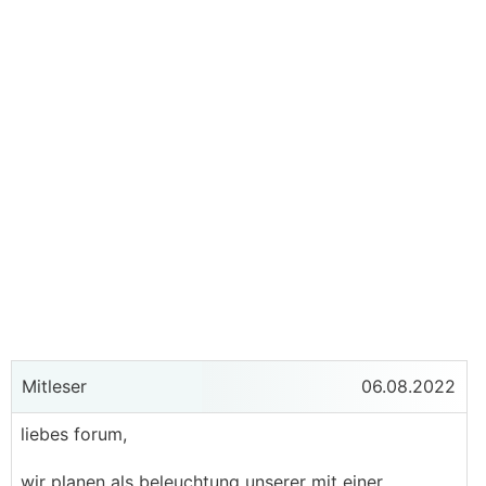
Mitleser
06.08.2022
liebes forum,
wir planen als beleuchtung unserer mit einer