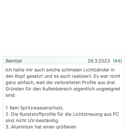
Bembel
29.3.2023
(
#4
)
Ich hatte mir auch solche schmalen Lichtbänder in
den Kopf gesetzt und es auch realisiert. Es war nicht
ganz einfach, weil die verbreiteten Profile aus drei
Gründen für den Außenbereich eigentlich ungeeignet
sind:
1. Kein Spritzwasserschutz.
2. Die Kunststoffprofile für die Lichtstreuung aus PC
sind nicht UV-beständig.
3. Aluminium hat einen größeren