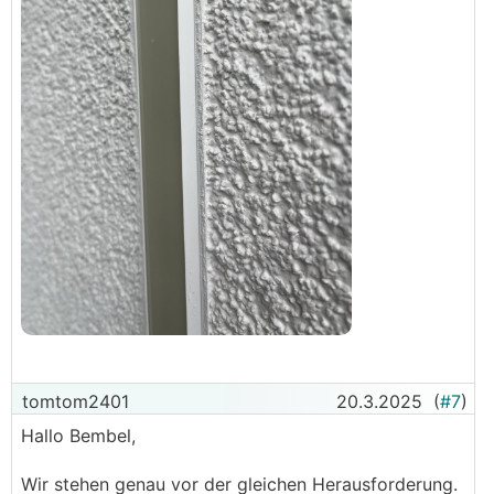
tomtom2401
20.3.2025
(
#7
)
Hallo Bembel,
Wir stehen genau vor der gleichen Herausforderung.