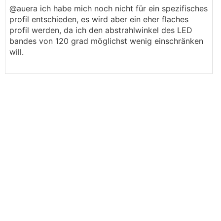
@auera ich habe mich noch nicht für ein spezifisches
profil entschieden, es wird aber ein eher flaches
profil werden, da ich den abstrahlwinkel des LED
bandes von 120 grad möglichst wenig einschränken
will.