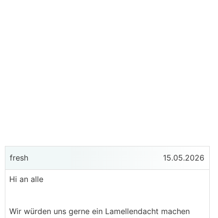
fresh
15.05.2026
Hi an alle
Wir würden uns gerne ein Lamellendacht machen