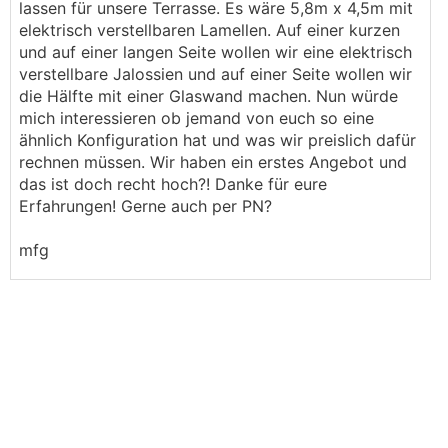
lassen für unsere Terrasse. Es wäre 5,8m x 4,5m mit
elektrisch verstellbaren Lamellen. Auf einer kurzen
und auf einer langen Seite wollen wir eine elektrisch
verstellbare Jalossien und auf einer Seite wollen wir
die Hälfte mit einer Glaswand machen. Nun würde
mich interessieren ob jemand von euch so eine
ähnlich Konfiguration hat und was wir preislich dafür
rechnen müssen. Wir haben ein erstes Angebot und
das ist doch recht hoch?! Danke für eure
Erfahrungen! Gerne auch per PN?
mfg