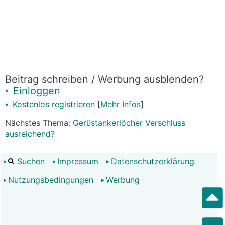
Beitrag schreiben / Werbung ausblenden?
Einloggen
Kostenlos registrieren
[
Mehr Infos
]
Nächstes Thema:
Gerüstankerlöcher Verschluss
ausreichend?
Suchen
Impressum
Datenschutzerklärung
Nutzungsbedingungen
Werbung