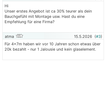
Hi
Unser erstes Angebot ist ca 30% teurer als dein
Bauchgefühl mit Montage usw. Hast du eine
Empfehlung für eine Firma?
atma
15.5.2026
(
#3
)
Für 4x7m haben wir vor 10 Jahren schon etwas über
20k bezahlt - nur 1 Jalousie und kein glaselement.