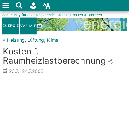
«
Heizung, Lüftung, Klima
Kosten f.
Raumheizlastberechnung
23.7.
-24.7.2008