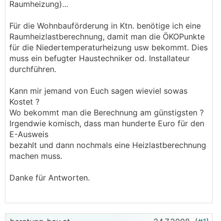
Raumheizung)...
Für die Wohnbauförderung in Ktn. benötige ich eine
Raumheizlastberechnung, damit man die ÖKOPunkte
für die Niedertemperaturheizung usw bekommt. Dies
muss ein befugter Haustechniker od. Installateur
durchführen.
Kann mir jemand von Euch sagen wieviel sowas
Kostet ?
Wo bekommt man die Berechnung am günstigsten ?
Irgendwie komisch, dass man hunderte Euro für den
E-Ausweis
bezahlt und dann nochmals eine Heizlastberechnung
machen muss.
Danke für Antworten.