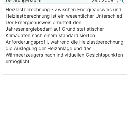
beratung-bau.at
24.7.2008
(
#1
)
Heizlastberechnung - Zwischen Energieausweis und
Heizlastberechnung ist ein wesentlicher Unterschied.
Der Ernergieausweis ermittelt den
Jahresenergiebedarf auf Grund statistischer
Klimadaten nach einem standardisierten
Anforderungsprofil, während die Heizlastberechnung
die Auslegung der Heizanlage und des
Wärmeerzeugers nach individuellen Gesichtspunkten
ermöglicht.