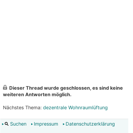
Dieser Thread wurde geschlossen, es sind keine
weiteren Antworten möglich.
Nächstes Thema:
dezentrale Wohnraumlüftung
Suchen
Impressum
Datenschutzerklärung