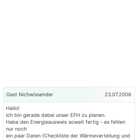
Gast Nichwissender
23.07.2008
Hallo!
Ich bin gerade dabei unser EFH zu planen.
Habe den Energieausweis soweit fertig - es fehlen
nur noch
ein paar Daten (Checkliste der Wärmeverteilung und