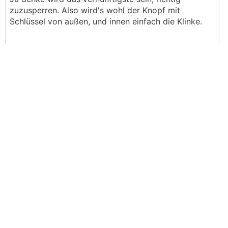
zuzusperren. Also wird's wohl der Knopf mit
Schlüssel von außen, und innen einfach die Klinke.