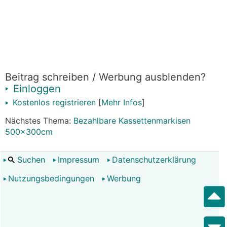
Beitrag schreiben / Werbung ausblenden?
Einloggen
Kostenlos registrieren
[
Mehr Infos
]
Nächstes Thema:
Bezahlbare Kassettenmarkisen
500x300cm
Suchen
Impressum
Datenschutzerklärung
Nutzungsbedingungen
Werbung