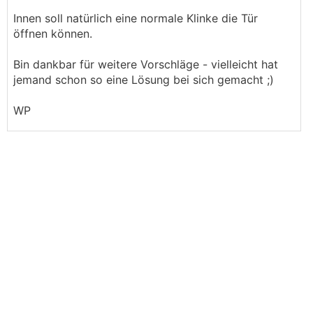
Innen soll natürlich eine normale Klinke die Tür
öffnen können.
Bin dankbar für weitere Vorschläge - vielleicht hat
jemand schon so eine Lösung bei sich gemacht ;)
WP