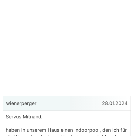
wienerperger
28.01.2024
Servus Mitnand,
haben in unserem Haus einen Indoorpool, den ich für