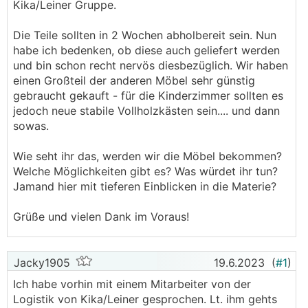
Kika/Leiner Gruppe.
Die Teile sollten in 2 Wochen abholbereit sein. Nun
habe ich bedenken, ob diese auch geliefert werden
und bin schon recht nervös diesbezüglich. Wir haben
einen Großteil der anderen Möbel sehr günstig
gebraucht gekauft - für die Kinderzimmer sollten es
jedoch neue stabile Vollholzkästen sein.... und dann
sowas.
Wie seht ihr das, werden wir die Möbel bekommen?
Welche Möglichkeiten gibt es? Was würdet ihr tun?
Jamand hier mit tieferen Einblicken in die Materie?
Grüße und vielen Dank im Voraus!
Jacky1905
19.6.2023
(
#1
)
Ich habe vorhin mit einem Mitarbeiter von der
Logistik von Kika/Leiner gesprochen. Lt. ihm gehts