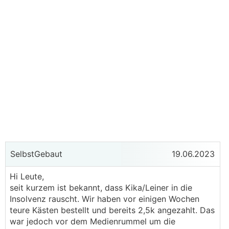
SelbstGebaut
19.06.2023
Hi Leute,
seit kurzem ist bekannt, dass Kika/Leiner in die
Insolvenz rauscht. Wir haben vor einigen Wochen
teure Kästen bestellt und bereits 2,5k angezahlt. Das
war jedoch vor dem Medienrummel um die