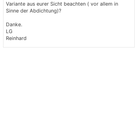
Variante aus eurer Sicht beachten ( vor allem in
Sinne der Abdichtung)?
Danke.
LG
Reinhard