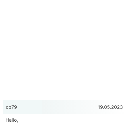
cp79
19.05.2023
Hallo,