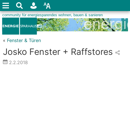
«
Fenster & Türen
Josko Fenster + Raffstores
2.2.2018