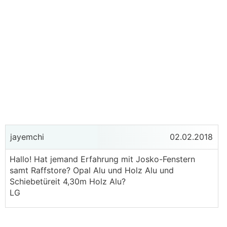
jayemchi
02.02.2018
Hallo! Hat jemand Erfahrung mit Josko-Fenstern
samt Raffstore? Opal Alu und Holz Alu und
Schiebetüreit 4,30m Holz Alu?
LG