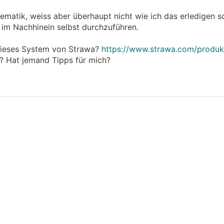
ematik, weiss aber überhaupt nicht wie ich das erledigen so
 im Nachhinein selbst durchzuführen.
dieses System von Strawa?
https://www.strawa.com/produk
b? Hat jemand Tipps für mich?