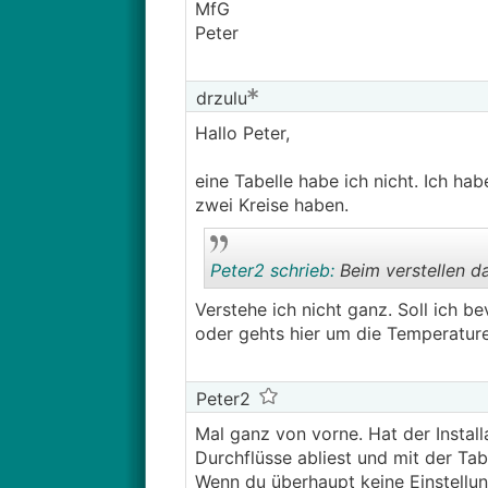
MfG
Peter
drzulu
Hallo Peter,
eine Tabelle habe ich nicht. Ich 
zwei Kreise haben.
Peter2 schrieb:
Beim verstellen da
Verstehe ich nicht ganz. Soll ich b
oder gehts hier um die Temperatur
Peter2
Mal ganz von vorne. Hat der Instal
Durchflüsse abliest und mit der Tab
Wenn du überhaupt keine Einstellun