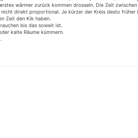
s erstes wärmer zurück kommen drosseln. Die Zeit zwischen 
 nicht direkt proportional. Je kürzer der Kreis desto früher
hen Zeit den Kik haben.
rauchen bis das soweit ist.
oder kalte Räume kümmern.
n.