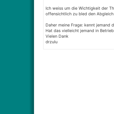
Ich weiss um die Wichtigkeit der Th
offensichtlich zu bled den Abgleich
Daher meine Frage: kennt jemand 
Hat das vielleicht jemand in Betrie
Vielen Dank
drzulu