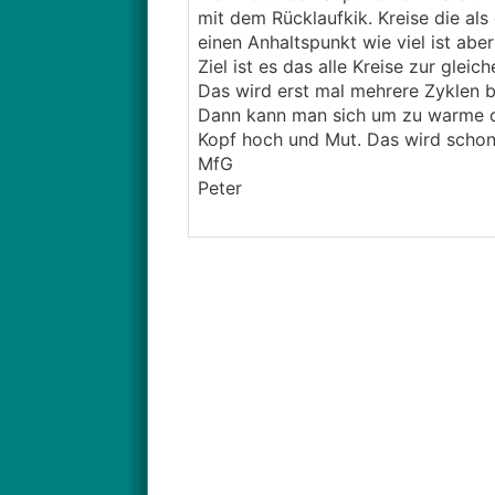
mit dem Rücklaufkik. Kreise die al
einen Anhaltspunkt wie viel ist aber
Ziel ist es das alle Kreise zur gleic
Das wird erst mal mehrere Zyklen b
Dann kann man sich um zu warme 
Kopf hoch und Mut. Das wird scho
MfG
Peter