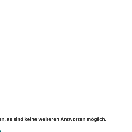
n, es sind keine weiteren Antworten möglich.
n