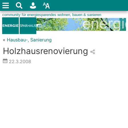
«
Hausbau-, Sanierung
Holzhausrenovierung
22.3.2008