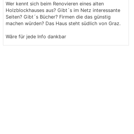
Wer kennt sich beim Renovieren eines alten
Holzblockhauses aus? Gibt´s im Netz interessante
Seiten? Gibt´s Bücher? Firmen die das günstig
machen würden? Das Haus steht südlich von Graz.
Wäre für jede Info dankbar