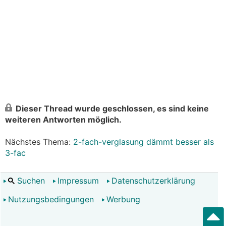
Dieser Thread wurde geschlossen, es sind keine
weiteren Antworten möglich.
Nächstes Thema:
2-fach-verglasung dämmt besser als
3-fac
Suchen
Impressum
Datenschutzerklärung
Nutzungsbedingungen
Werbung