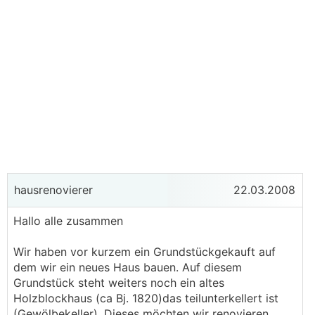
hausrenovierer
22.03.2008
Hallo alle zusammen
Wir haben vor kurzem ein Grundstückgekauft auf
dem wir ein neues Haus bauen. Auf diesem
Grundstück steht weiters noch ein altes
Holzblockhaus (ca Bj. 1820)das teilunterkellert ist
(Gewölbekeller). Dieses möchten wir renovieren.