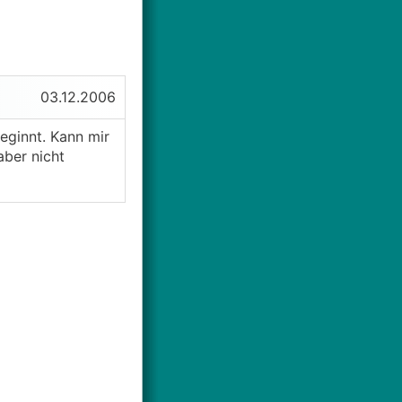
03.12.2006
eginnt. Kann mir
ber nicht