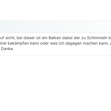
f sicht, bei dieser ist ein Balken dabei der zu Schimmeln b
mmel bekämpfen kann oder was ich dagegen machen kann, a
 Danke.