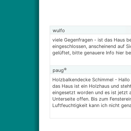
wulfo
viele Gegenfragen - ist das Haus be
eingeschlossen, anscheinend auf Si
gelüftet, bitte genauere Info hier 
paug
Holzbalkendecke Schimmel - Hallo 
das Haus ist ein Holzhaus und steht
eingesetzt worden und es ist jetzt a
Unterseite offen. Bis zum Fensterein
Luftfeuchtigkeit kann ich nicht gen