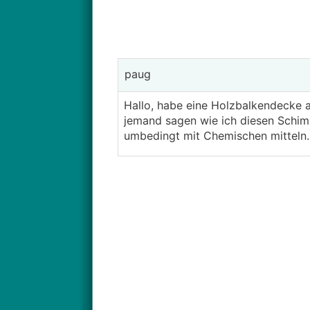
paug
Hallo, habe eine Holzbalkendecke au
jemand sagen wie ich diesen Schi
umbedingt mit Chemischen mitteln.