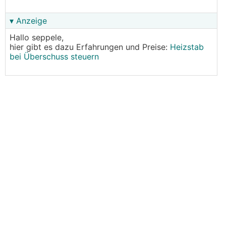
▾ Anzeige
Hallo seppele,
hier gibt es dazu Erfahrungen und Preise:
Heizstab
bei Überschuss steuern