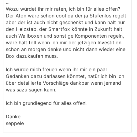
...
Wozu würdet ihr mir raten, ich bin für alles offen?
Der Aton wäre schon cool da der ja Stufenlos regelt
aber der ist auch nicht geschenkt und kann halt nur
den Heizstab, der Smartfox könnte in Zukunft halt
auch Wallboxen und sonstige Komponenten regeln,
wäre halt toll wenn ich mir der jetzigen Investition
schon an morgen denke und nicht dann wieder eine
Box dazukaufen muss.
Ich würde mich freuen wenn ihr mir ein paar
Gedanken dazu darlassen könntet, natürlich bin ich
über detailierte Vorschläge dankbar wenn jemand
was sazu sagen kann.
Ich bin grundlegend für alles offen!
Danke
seppele