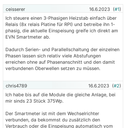
ceisserer
16.6.2023
(
#1
)
Ich steuere einen 3-Phasigen Heizstab einfach über
Relais (8x relais Platine für RPI) und betreibe ihn 1-
phasig, die aktuelle Einspeisung greife ich direkt am
EVN Smartmeter ab.
Dadurch Serien- und Parallellschaltung der einzelnen
Phasen lassen sich relativ viele Abstufungen
erreichen ohne auf Phasenanschnitt und den damit
verbundenen Oberwellen setzen zu müssen.
chris4789
16.6.2023
(
#2
)
Ich habe bis auf die Module die gleiche Anlage, bei
mir sinds 23 Stück 375Wp.
Der Smartmeter ist mit dem Wechselrichter
verbunden, da bekommst du zusätzlich den
Verbrauch oder die Einspeisung automatisch vom