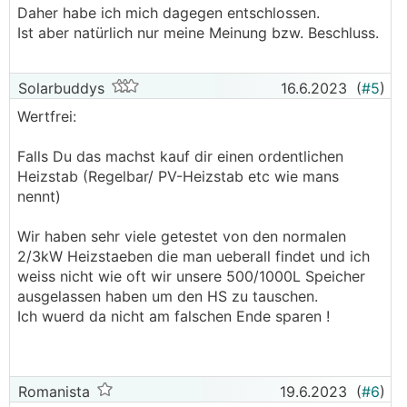
Daher habe ich mich dagegen entschlossen.
Ist aber natürlich nur meine Meinung bzw. Beschluss.
Solarbuddys
16.6.2023
(
#5
)
Wertfrei:
Falls Du das machst kauf dir einen ordentlichen
Heizstab (Regelbar/ PV-Heizstab etc wie mans
nennt)
Wir haben sehr viele getestet von den normalen
2/3kW Heizstaeben die man ueberall findet und ich
weiss nicht wie oft wir unsere 500/1000L Speicher
ausgelassen haben um den HS zu tauschen.
Ich wuerd da nicht am falschen Ende sparen !
Romanista
19.6.2023
(
#6
)