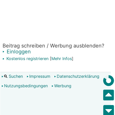
Beitrag schreiben / Werbung ausblenden?
Einloggen
Kostenlos registrieren
[
Mehr Infos
]
Suchen
Impressum
Datenschutzerklärung
Nutzungsbedingungen
Werbung