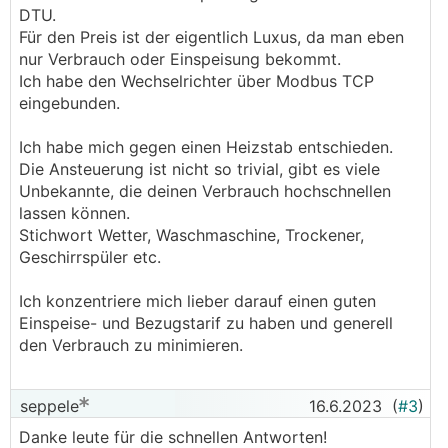
DTU.
Für den Preis ist der eigentlich Luxus, da man eben
nur Verbrauch oder Einspeisung bekommt.
Ich habe den Wechselrichter über Modbus TCP
eingebunden.
Ich habe mich gegen einen Heizstab entschieden.
Die Ansteuerung ist nicht so trivial, gibt es viele
Unbekannte, die deinen Verbrauch hochschnellen
lassen können.
Stichwort Wetter, Waschmaschine, Trockener,
Geschirrspüler etc.
Ich konzentriere mich lieber darauf einen guten
Einspeise- und Bezugstarif zu haben und generell
den Verbrauch zu minimieren.
seppele
16.6.2023
(
#3
)
Danke leute für die schnellen Antworten!