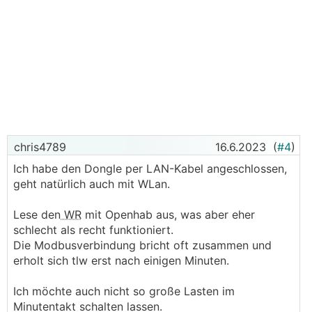
chris4789
16.6.2023
(
#4
)
Ich habe den Dongle per LAN-Kabel angeschlossen,
geht natürlich auch mit WLan.
Lese den
WR
mit Openhab aus, was aber eher
schlecht als recht funktioniert.
Die Modbusverbindung bricht oft zusammen und
erholt sich tlw erst nach einigen Minuten.
Ich möchte auch nicht so große Lasten im
Minutentakt schalten lassen.