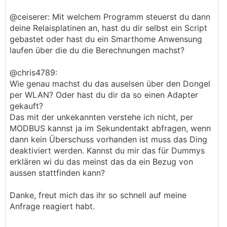
@ceiserer: Mit welchem Programm steuerst du dann
deine Relaisplatinen an, hast du dir selbst ein Script
gebastet oder hast du ein Smarthome Anwensung
laufen über die du die Berechnungen machst?
@chris4789:
Wie genau machst du das auselsen über den Dongel
per WLAN? Oder hast du dir da so einen Adapter
gekauft?
Das mit der unkekannten verstehe ich nicht, per
MODBUS kannst ja im Sekundentakt abfragen, wenn
dann kein Überschuss vorhanden ist muss das Ding
deaktiviert werden. Kannst du mir das für Dummys
erklären wi du das meinst das da ein Bezug von
aussen stattfinden kann?
Danke, freut mich das ihr so schnell auf meine
Anfrage reagiert habt.