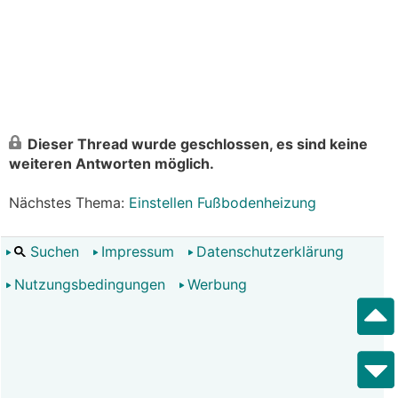
Dieser Thread wurde geschlossen, es sind keine
weiteren Antworten möglich.
Nächstes Thema:
Einstellen Fußbodenheizung
Suchen
Impressum
Datenschutzerklärung
Nutzungsbedingungen
Werbung