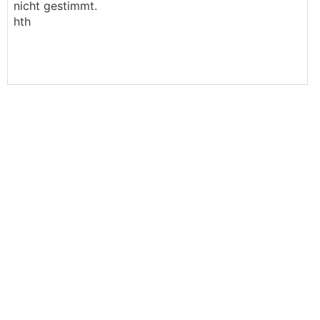
nicht gestimmt.
hth