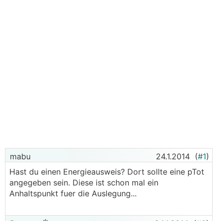
mabu
24.1.2014
(
#1
)
Hast du einen Energieausweis? Dort sollte eine pTot
angegeben sein. Diese ist schon mal ein
Anhaltspunkt fuer die Auslegung...