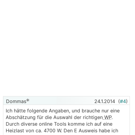
Dommas
24.1.2014
(
#4
)
Ich hätte folgende Angaben, und brauche nur eine
Abschätzung für die Auswahl der richtigen
WP
.
Durch diverse online Tools komme ich auf eine
Heizlast von ca. 4700 W. Den E Ausweis habe ich