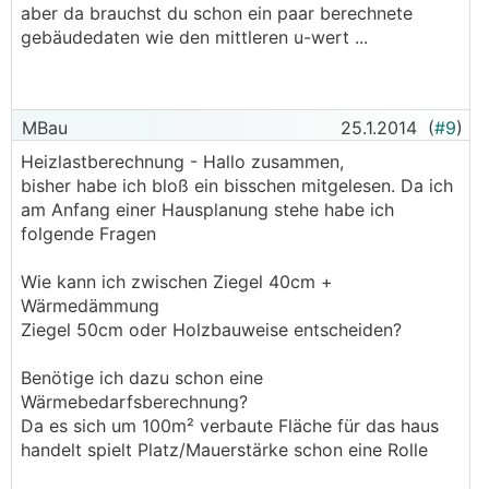
aber da brauchst du schon ein paar berechnete
gebäudedaten wie den mittleren u-wert ...
MBau
25.1.2014
(
#9
)
Heizlastberechnung - Hallo zusammen,
bisher habe ich bloß ein bisschen mitgelesen. Da ich
am Anfang einer Hausplanung stehe habe ich
folgende Fragen
Wie kann ich zwischen Ziegel 40cm +
Wärmedämmung
Ziegel 50cm oder Holzbauweise entscheiden?
Benötige ich dazu schon eine
Wärmebedarfsberechnung?
Da es sich um 100m² verbaute Fläche für das haus
handelt spielt Platz/Mauerstärke schon eine Rolle