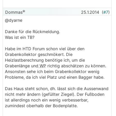
Dommas
25.1.2014
(
#7
)
@dyarne
Danke für die Rückmeldung.
Was ist ein TB?
Habe im HTD Forum schon viel über den
Grabenkollektor geschmökert. Die
Heizlastberechnung benötige ich, um die
Grabenlänge und
WP
richtig abschätzen zu können.
Ansonsten sehe ich beim Grabenkollektor wenig
Probleme, da ich viel Platz und einen Bagger habe.
Das Haus steht schon, dh. lässt sich die Aussenwand
nicht mehr ändern (gefüllter Ziegel). Der Fußboden
ist allerdings noch ein wenig verbesserbar,
zumindest oberhalb der Bodenplatte.