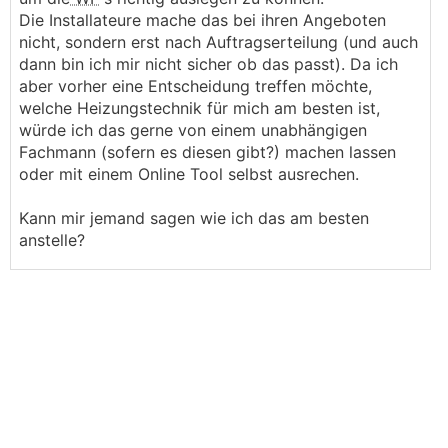
Die Installateure mache das bei ihren Angeboten
nicht, sondern erst nach Auftragserteilung (und auch
dann bin ich mir nicht sicher ob das passt). Da ich
aber vorher eine Entscheidung treffen möchte,
welche Heizungstechnik für mich am besten ist,
würde ich das gerne von einem unabhängigen
Fachmann (sofern es diesen gibt?) machen lassen
oder mit einem Online Tool selbst ausrechen.
Kann mir jemand sagen wie ich das am besten
anstelle?