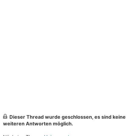
Dieser Thread wurde geschlossen, es sind keine
weiteren Antworten möglich.