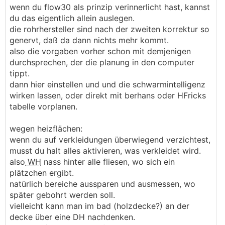
wenn du flow30 als prinzip verinnerlicht hast, kannst
du das eigentlich allein auslegen.
die rohrhersteller sind nach der zweiten korrektur so
genervt, daß da dann nichts mehr kommt.
also die vorgaben vorher schon mit demjenigen
durchsprechen, der die planung in den computer
tippt.
dann hier einstellen und und die schwarmintelligenz
wirken lassen, oder direkt mit berhans oder HFricks
tabelle vorplanen.
wegen heizflächen:
wenn du auf verkleidungen überwiegend verzichtest,
musst du halt alles aktivieren, was verkleidet wird.
also
WH
nass hinter alle fliesen, wo sich ein
plätzchen ergibt.
natürlich bereiche aussparen und ausmessen, wo
später gebohrt werden soll.
vielleicht kann man im bad (holzdecke?) an der
decke über eine DH nachdenken.