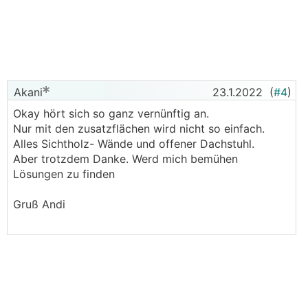
Akani
23.1.2022
(
#4
)
Okay hört sich so ganz vernünftig an.
Nur mit den zusatzflächen wird nicht so einfach.
Alles Sichtholz- Wände und offener Dachstuhl.
Aber trotzdem Danke. Werd mich bemühen
Lösungen zu finden
Gruß Andi