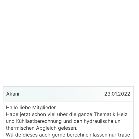
Akani
23.01.2022
Hallo liebe Mitglieder.
Habe jetzt schon viel über die ganze Thematik Heiz
und Kühllastberechnung und den hydraulische un
thermischen Abgleich gelesen.
Würde dieses auch gerne berechnen lassen nur traue