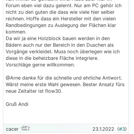
Forum eben viel dazu gelernt. Nur am PC gehör ich
nicht zu den guten die dass wie viele hier selber
rechnen. Hoffe dass ein Hersteller mit den vielen
Randbedingungen zu Auslegung der Flächen klar
kommen.
Da wir ja eine Holzblock bauen werden in den
Bädern auch nur der Bereich in den Duschen als
Vorgänge verkleidet. Muss noch überlegen wie ich
diese in die beheizbare Fläche integriere.
Vorschläge gerne willkommen.
@Arne danke für die schnelle und ehrliche Antwort.
Wärst meine erste Wahl gewesen. Bester Ansatz fürs
neue Zeitalter ist flow30.
Gruß Andi
cacer
23.1.2022
(
#3
)