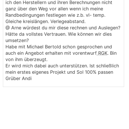
ich den Herstellern und ihren Berechnungen nicht
ganz über den Weg vor allen wenn ich meine
Randbedingungen festlegen wie z.b. vl- temp.
Gleiche kreislängen. Verlegeabstand.
@ Arne würdest du mir diese rechnen und Auslegen?
Hätte da vollstes Vertrauen. Wie können wir dies
umsetzen?
Habe mit Michael Bertold schon gesprochen und
auch ein Angebot erhalten mit vorentwurf
RGK
. Bin
von ihm überzeugt.
Er wird mich dabei auch unterstützen. Ist schließlich
mein erstes eigenes Projekt und Sol 100% passen
Grüber Andi