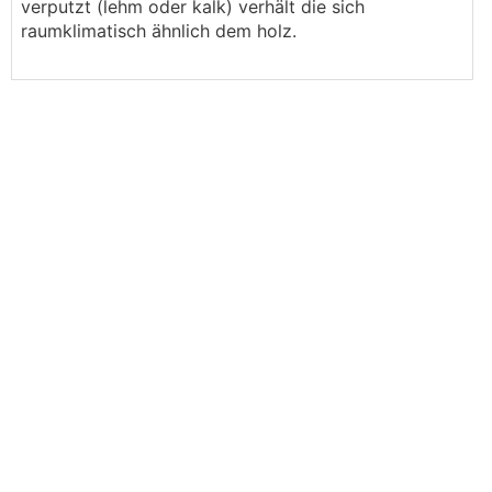
verputzt (lehm oder kalk) verhält die sich
raumklimatisch ähnlich dem holz.