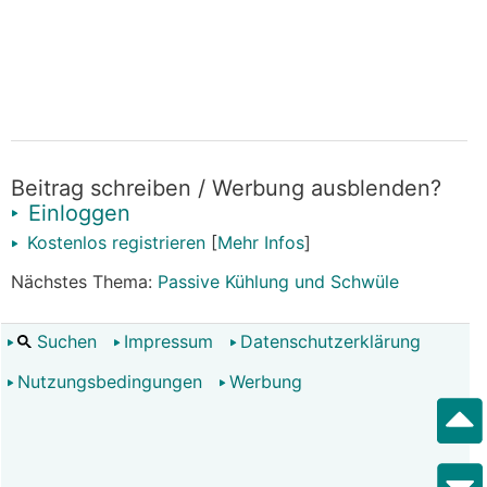
Beitrag schreiben / Werbung ausblenden?
Einloggen
Kostenlos registrieren
[
Mehr Infos
]
Nächstes Thema:
Passive Kühlung und Schwüle
Suchen
Impressum
Datenschutzerklärung
Nutzungsbedingungen
Werbung