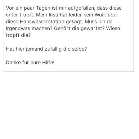
Vor ein paar Tagen ist mir aufgefallen, dass diese
unter tropft. Mein Insti hat leider kein Wort über
diese Hauswasserstation gesagt. Muss ich da
irgendwas machen? Gehört die gewartet? Wieso
tropft die?
Hat hier jemand zufällig die selbe?
Danke für eure Hilfe!