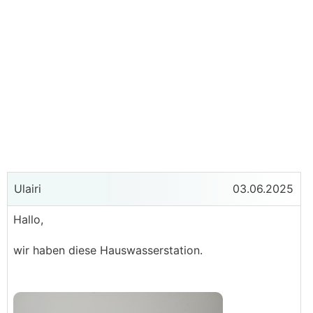
Ulairi
03.06.2025
Hallo,
wir haben diese Hauswasserstation.