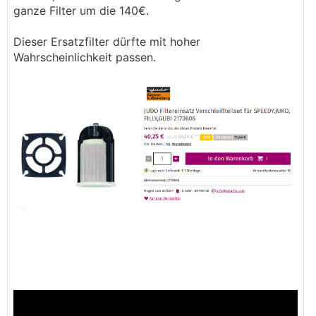
ganze Filter um die 140€.
Dieser Ersatzfilter dürfte mit hoher
Wahrscheinlichkeit passen.