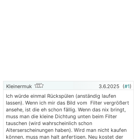
Kleinermuk
3.6.2025
(
#1
)
Ich würde einmal Rückspülen (anständig laufen
lassen). Wenn ich mir das Bild vom Filter vergrößert
ansehe, ist die eh schon fällig. Wenn das nix bringt,
muss man die kleine Dichtung unten beim Filter
tauschen (wird wahrscheinlich schon
Alterserscheinungen haben). Wird man nicht kaufen
können, muss man halt anfertigen. Neu kostet der