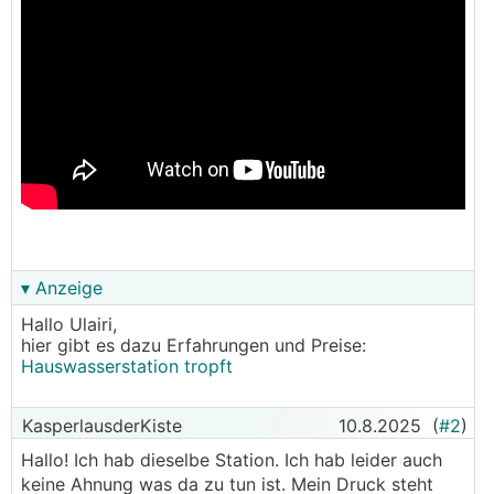
▾ Anzeige
Hallo Ulairi,
hier gibt es dazu Erfahrungen und Preise:
Hauswasserstation tropft
KasperlausderKiste
10.8.2025
(
#2
)
Hallo! Ich hab dieselbe Station. Ich hab leider auch
keine Ahnung was da zu tun ist. Mein Druck steht