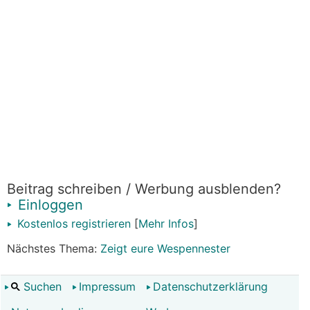
Beitrag schreiben / Werbung ausblenden?
Einloggen
Kostenlos registrieren
[
Mehr Infos
]
Nächstes Thema:
Zeigt eure Wespennester
Suchen
Impressum
Datenschutzerklärung