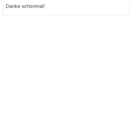
Danke schonmal!