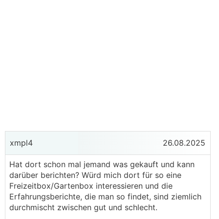
xmpl4
26.08.2025
Hat dort schon mal jemand was gekauft und kann
darüber berichten? Würd mich dort für so eine
Freizeitbox/Gartenbox interessieren und die
Erfahrungsberichte, die man so findet, sind ziemlich
durchmischt zwischen gut und schlecht.