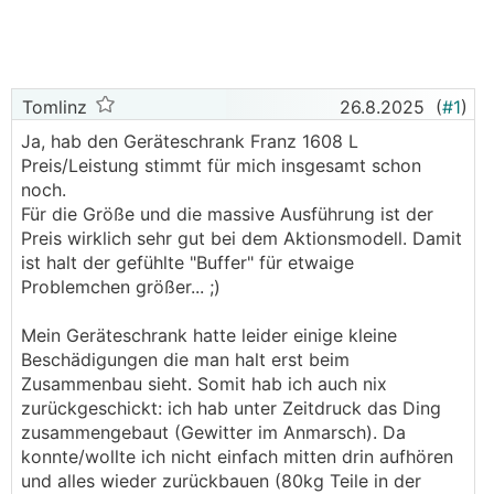
Tomlinz
26.8.2025
(
#1
)
Ja, hab den Geräteschrank Franz 1608 L
Preis/Leistung stimmt für mich insgesamt schon
noch.
Für die Größe und die massive Ausführung ist der
Preis wirklich sehr gut bei dem Aktionsmodell. Damit
ist halt der gefühlte "Buffer" für etwaige
Problemchen größer... ;)
Mein Geräteschrank hatte leider einige kleine
Beschädigungen die man halt erst beim
Zusammenbau sieht. Somit hab ich auch nix
zurückgeschickt: ich hab unter Zeitdruck das Ding
zusammengebaut (Gewitter im Anmarsch). Da
konnte/wollte ich nicht einfach mitten drin aufhören
und alles wieder zurückbauen (80kg Teile in der