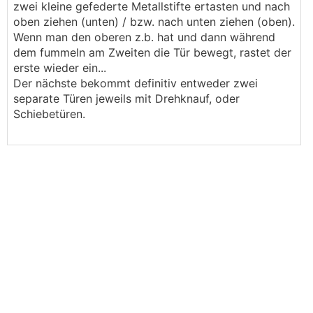
zwei kleine gefederte Metallstifte ertasten und nach
oben ziehen (unten) / bzw. nach unten ziehen (oben).
Wenn man den oberen z.b. hat und dann während
dem fummeln am Zweiten die Tür bewegt, rastet der
erste wieder ein...
Der nächste bekommt definitiv entweder zwei
separate Türen jeweils mit Drehknauf, oder
Schiebetüren.