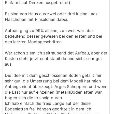
Einfahrt auf Decken ausgebreitet).
Es sind von Haus aus zwei oder drei kleine Lack-
Fläschchen mit Pinselchen dabei.
Aufbau ging zu 99% alleine, zu zweit wär aber
bedeutend besser gewesen bei den ersten und bei
den letzten Montageschritten.
War schon ziemlich zeitraubend det Aufbau, aber der
Kasten steht jetzt echt stabil da und sieht sehr gut
aus.
Die Idee mit dem geschlossenen Boden gefällt mir
sehr gut, die Umsetzung bei dem Modell hat mich
Anfangs nicht überzeugt. Arges Scheppern und wenn
die Last nur auf einzelnen (metall)Bodenlatten war,
bogen sich die irrsinnig durch.
Ich hab einfach die freie Länge auf der diese
Bodenlatten frei hängen gedrittelt in dem ich