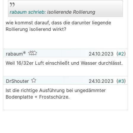
rabaum schrieb:
isolierende Rollierung
wie kommst darauf, dass die darunter liegende
Rollierung isolierend wirkt?
.
.
rabaum
24.10.2023
(
#2
)
Weil 16/32er Luft einschließt und Wasser durchlässt.
DrShouter
24.10.2023
(
#3
)
Ist die richtige Ausführung bei ungedämmter
Bodenplatte + Frostschürze.