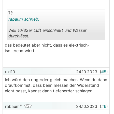
rabaum schrieb:
Weil 16/32er Luft einschließt und Wasser
durchlässt.
.
.
das bedeutet aber nicht, dass es elektrisch-
isolierend wirkt.
uzi10
24.10.2023
(
#5
)
Ich würd den ringerder gleich machen. Wenn du dann
draufkommst, dass beim messen der Widerstand
nicht passt, kannst dann tiefenerder schlagen
rabaum
24.10.2023
(
#6
)