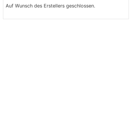
Auf Wunsch des Erstellers geschlossen.