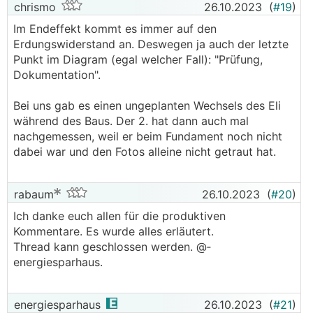
chrismo
26.10.2023
(
#19
)
Im Endeffekt kommt es immer auf den
Erdungswiderstand an. Deswegen ja auch der letzte
Punkt im Diagram (egal welcher Fall): "Prüfung,
Dokumentation".
Bei uns gab es einen ungeplanten Wechsels des Eli
während des Baus. Der 2. hat dann auch mal
nachgemessen, weil er beim Fundament noch nicht
dabei war und den Fotos alleine nicht getraut hat.
rabaum
26.10.2023
(
#20
)
Ich danke euch allen für die produktiven
Kommentare. Es wurde alles erläutert.
Thread kann geschlossen werden. @­
energiesparhaus.
energiesparhaus
26.10.2023
(
#21
)