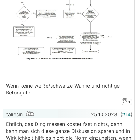
Wenn keine weiße/schwarze Wanne und richtige
Betongüte.
1
taliesin
25.10.2023
(
#14
)
Ehrlich, das Ding messen kostet fast nichts, dann
kann man sich diese ganze Diskussion sparen und in
Wirklichkeit hilft es nicht die Norm einzuhalten, wenn