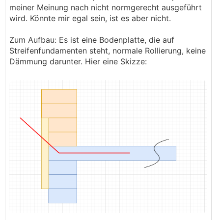
meiner Meinung nach nicht normgerecht ausgeführt
wird. Könnte mir egal sein, ist es aber nicht.
Zum Aufbau: Es ist eine Bodenplatte, die auf
Streifenfundamenten steht, normale Rollierung, keine
Dämmung darunter. Hier eine Skizze: