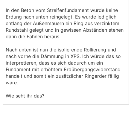
In den Beton vom Streifenfundament wurde keine
Erdung nach unten reingelegt. Es wurde lediglich
entlang der Außenmauern ein Ring aus verzinktem
Rundstahl gelegt und in gewissen Abständen stehen
dann die Fahnen heraus.
Nach unten ist nun die isolierende Rollierung und
nach vorne die Dämmung in XPS. Ich würde das so
interpretieren, dass es sich dadurch um ein
Fundament mit erhöhtem Erdübergangswiderstand
handelt und somit ein zusätzlicher Ringerder fällig
wäre.
Wie seht ihr das?