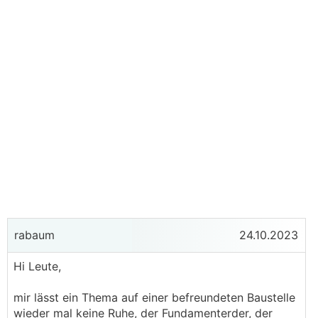
rabaum
24.10.2023
Hi Leute,
mir lässt ein Thema auf einer befreundeten Baustelle
wieder mal keine Ruhe, der Fundamenterder, der