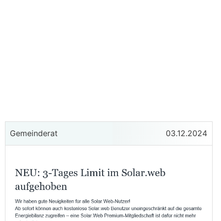
Gemeinderat
03.12.2024