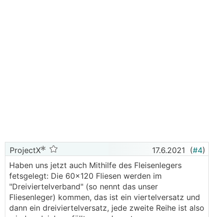
ProjectX
17.6.2021
(
#4
)
Haben uns jetzt auch Mithilfe des Fleisenlegers
fetsgelegt: Die 60x120 Fliesen werden im
"Dreiviertelverband" (so nennt das unser
Fliesenleger) kommen, das ist ein viertelversatz und
dann ein dreiviertelversatz, jede zweite Reihe ist also