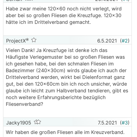
Habe zwar meine 120x60 noch nicht verlegt, wird
aber bei so großen Fliesen die Kreuzfuge. 120x30
hätte ich im Drittelverband gemacht.
ProjectX
6.5.2021
(
#2
)
Vielen Dank! Ja Kreuzfuge ist denke ich das
Häufigste Verlegemuster bei so großen Fliesen was
ich gesehen habe, bei den schmalen Fliesen im
Badezimmer (240x30cm) wirds glaube ich auch der
Drittelverband werden, wirkt bei Dielenformat ganz
gut, bei den 120x60cm bin ich noch unsicher, würde
glaube ich leicht zum Halbverband tendieren, gibt es
noch weitere Erfahrungsberichte bezüglich
Fliesenverband?
Jacky1905
7.5.2021
(
#3
)
Wir haben die großen Fliesen alle im Kreuzverband.