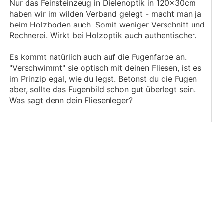
Nur das Feinsteinzeug in Dielenoptik in 120x30cm
haben wir im wilden Verband gelegt - macht man ja
beim Holzboden auch. Somit weniger Verschnitt und
Rechnerei. Wirkt bei Holzoptik auch authentischer.
Es kommt natürlich auch auf die Fugenfarbe an.
"Verschwimmt" sie optisch mit deinen Fliesen, ist es
im Prinzip egal, wie du legst. Betonst du die Fugen
aber, sollte das Fugenbild schon gut überlegt sein.
Was sagt denn dein Fliesenleger?