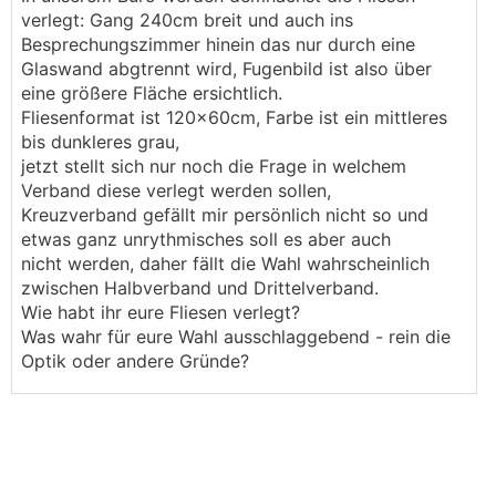
verlegt: Gang 240cm breit und auch ins
Besprechungszimmer hinein das nur durch eine
Glaswand abgtrennt wird, Fugenbild ist also über
eine größere Fläche ersichtlich.
Fliesenformat ist 120x60cm, Farbe ist ein mittleres
bis dunkleres grau,
jetzt stellt sich nur noch die Frage in welchem
Verband diese verlegt werden sollen,
Kreuzverband gefällt mir persönlich nicht so und
etwas ganz unrythmisches soll es aber auch
nicht werden, daher fällt die Wahl wahrscheinlich
zwischen Halbverband und Drittelverband.
Wie habt ihr eure Fliesen verlegt?
Was wahr für eure Wahl ausschlaggebend - rein die
Optik oder andere Gründe?