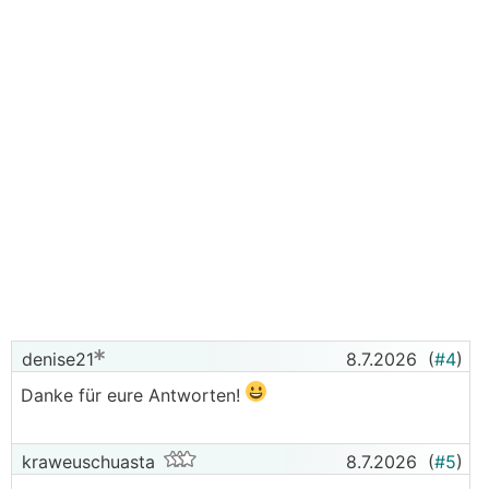
denise21
8.7.2026
(
#4
)
Danke für eure Antworten!
kraweuschuasta
8.7.2026
(
#5
)