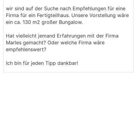
wir sind auf der Suche nach Empfehlungen für eine
Firma für ein Fertigteilhaus. Unsere Vorstellung wäre
ein ca. 130 m2 großer Bungalow.
Hat vielleicht jemand Erfahrungen mit der Firma
Marles gemacht? Oder welche Firma wäre
empfehlenswert?
Ich bin für jeden Tipp dankbar!