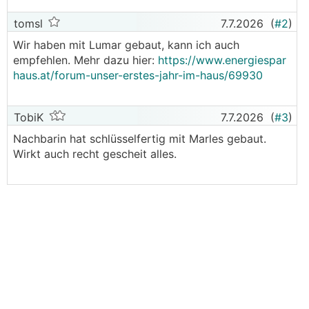
tomsl
7.7.2026
(
#2
)
Wir haben mit Lumar gebaut, kann ich auch
empfehlen. Mehr dazu hier:
https://www.energiespar
haus.at/forum-unser-erstes-jahr-im-haus/69930
TobiK
7.7.2026
(
#3
)
Nachbarin hat schlüsselfertig mit Marles gebaut.
Wirkt auch recht gescheit alles.