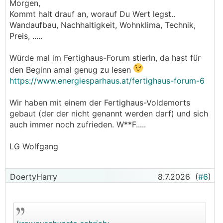
Morgen,
Kommt halt drauf an, worauf Du Wert legst..
Wandaufbau, Nachhaltigkeit, Wohnklima, Technik,
Preis, .....
Würde mal im Fertighaus-Forum stierln, da hast für
den Beginn amal genug zu lesen
https://www.energiesparhaus.at/fertighaus-forum-6
Wir haben mit einem der Fertighaus-Voldemorts
gebaut (der der nicht genannt werden darf) und sich
auch immer noch zufrieden. W**F.....
LG Wolfgang
DoertyHarry
8.7.2026
(
#6
)