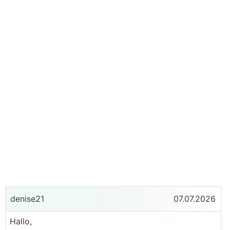
denise21
07.07.2026
Hallo,