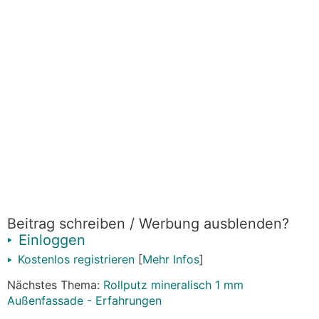
Beitrag schreiben / Werbung ausblenden?
Einloggen
Kostenlos registrieren
[
Mehr Infos
]
Nächstes Thema:
Rollputz mineralisch 1 mm
Außenfassade - Erfahrungen