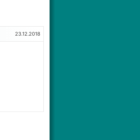
23.12.2018