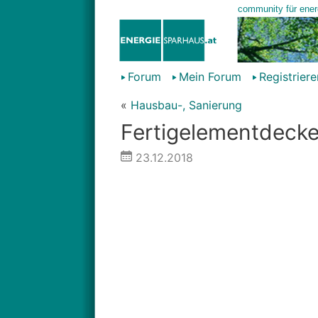
Forum
Mein Forum
Registriere
«
Hausbau-, Sanierung
Fertigelementdecke
23.12.2018