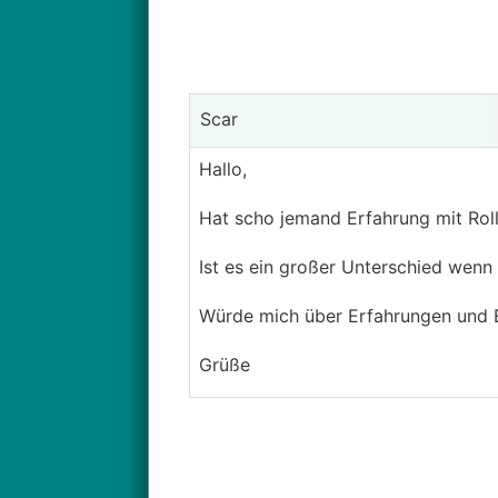
Scar
Hallo,
Hat scho jemand Erfahrung mit Ro
Ist es ein großer Unterschied wenn
Würde mich über Erfahrungen und E
Grüße