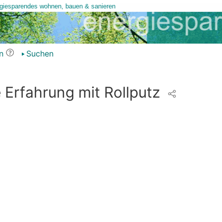
n
Suchen
 Erfahrung mit Rollputz