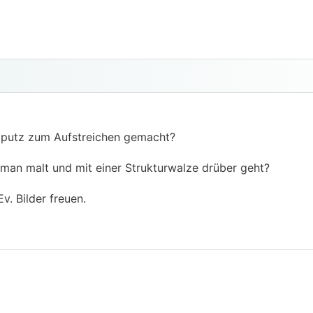
llputz zum Aufstreichen gemacht?
 man malt und mit einer Strukturwalze drüber geht?
v. Bilder freuen.