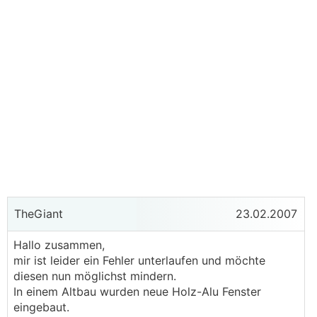
TheGiant
23.02.2007
Hallo zusammen,
mir ist leider ein Fehler unterlaufen und möchte
diesen nun möglichst mindern.
In einem Altbau wurden neue Holz-Alu Fenster
eingebaut.