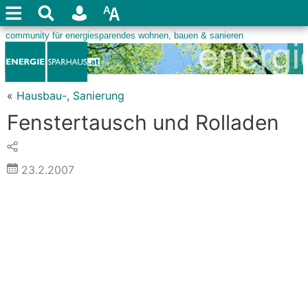
«
Hausbau-, Sanierung
Fenstertausch und Rolladen
23.2.2007