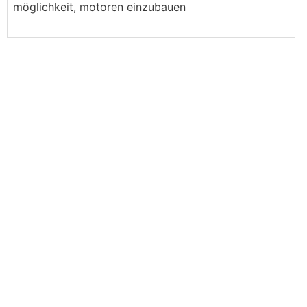
möglichkeit, motoren einzubauen