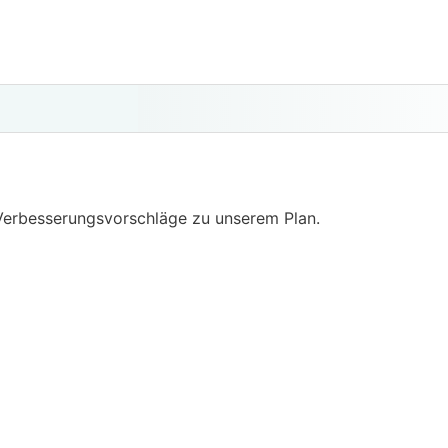
Verbesserungsvorschläge zu unserem Plan.