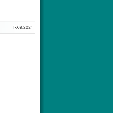
17.09.2021