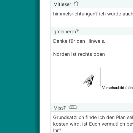
Mitleser
himmelsrichtungen? ich würde auc
gmeinerro
Danke für den Hinweis.
Norden ist rechts oben
MissT
Grundsätzlich finde ich den Plan 
kosten wird, ist Euch vermutlich 
Ihr?