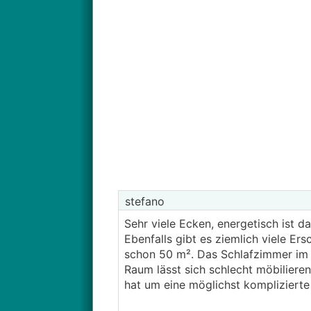
stefano
Sehr viele Ecken, energetisch ist da
Ebenfalls gibt es ziemlich viele E
schon 50 m². Das Schlafzimmer im O
Raum lässt sich schlecht möbilieren
hat um eine möglichst kompliziert