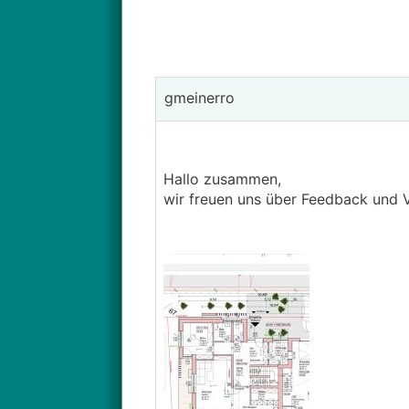
gmeinerro
Hallo zusammen,
wir freuen uns über Feedback und 