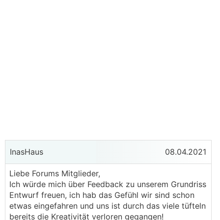
InasHaus
08.04.2021
Liebe Forums Mitglieder,
Ich würde mich über Feedback zu unserem Grundriss
Entwurf freuen, ich hab das Gefühl wir sind schon
etwas eingefahren und uns ist durch das viele tüfteln
bereits die Kreativität verloren gegangen!