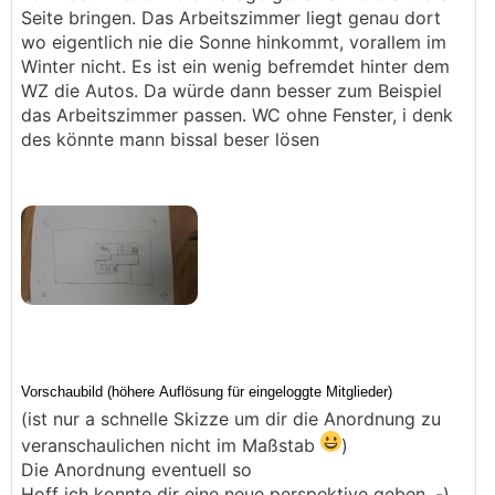
Seite bringen. Das Arbeitszimmer liegt genau dort
wo eigentlich nie die Sonne hinkommt, vorallem im
Winter nicht. Es ist ein wenig befremdet hinter dem
WZ die Autos. Da würde dann besser zum Beispiel
das Arbeitszimmer passen. WC ohne Fenster, i denk
des könnte mann bissal beser lösen
(ist nur a schnelle Skizze um dir die Anordnung zu
veranschaulichen nicht im Maßstab
)
Die Anordnung eventuell so
Hoff ich konnte dir eine neue perspektive geben .-)