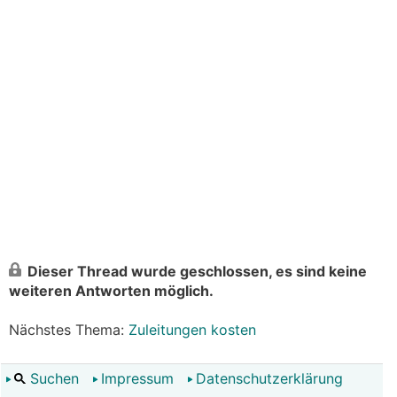
Dieser Thread wurde geschlossen, es sind keine
weiteren Antworten möglich.
Nächstes Thema:
Zuleitungen kosten
Suchen
Impressum
Datenschutzerklärung