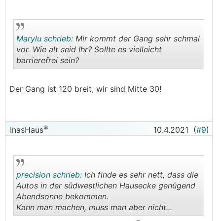
Marylu schrieb:
Mir kommt der Gang sehr schmal
vor. Wie alt seid Ihr? Sollte es vielleicht
barrierefrei sein?
.
.
Der Gang ist 120 breit, wir sind Mitte 30!
InasHaus
10.4.2021
(
#9
)
precision schrieb:
Ich finde es sehr nett, dass die
Autos in der südwestlichen Hausecke genügend
Abendsonne bekommen.
Kann man machen, muss man aber nicht...
.
.