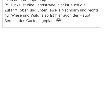
PS. Links ist eine Landstraße, hier ist auch die
Zufahrt, oben und unten jeweils Nachbarn und rechts
nur Wiese und Wald, also Ist hier auch der Haupt
🤩
Bereich des Gartens geplant