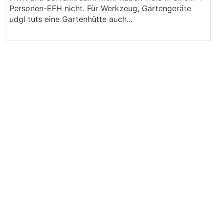
Personen-EFH nicht. Für Werkzeug, Gartengeräte
udgl tuts eine Gartenhütte auch...