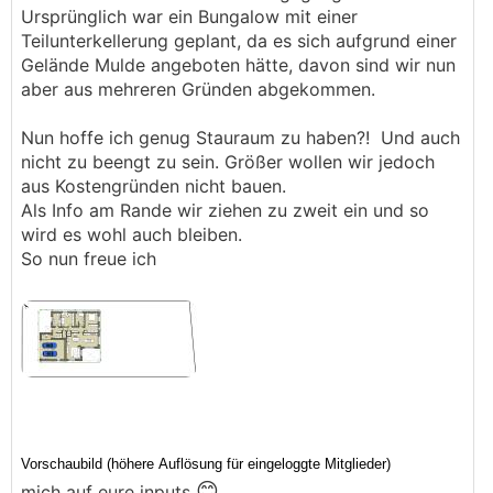
Ursprünglich war ein Bungalow mit einer
Teilunterkellerung geplant, da es sich aufgrund einer
Gelände Mulde angeboten hätte, davon sind wir nun
aber aus mehreren Gründen abgekommen.
Nun hoffe ich genug Stauraum zu haben?! Und auch
nicht zu beengt zu sein. Größer wollen wir jedoch
aus Kostengründen nicht bauen.
Als Info am Rande wir ziehen zu zweit ein und so
wird es wohl auch bleiben.
So nun freue ich
😊
mich auf eure inputs