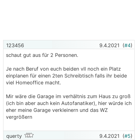
123456
9.4.2021
(
#4
)
schaut gut aus für 2 Personen.
Je nach Beruf von euch beiden vll noch ein Platz
einplanen für einen 2ten Schreibtisch falls ihr beide
viel Homeoffice macht.
Mir wäre die Garage im verhältnis zum Haus zu groß
(ich bin aber auch kein Autofanatiker), hier würde ich
eher meine Garage verkleinern und das WZ
vergrößern
querty
9.4.2021
(
#5
)