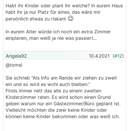
Habt ihr Kinder oder plant ihr welche? In eurem Haus
habt ihr ja nur Platz für eines, das wäre mir
😉
persönlich etwas zu riskant
In eurem Alter würde ich noch ein extra Zimmer
einplanen, man weiß ja nie was passiert...
Angela92
10.4.2021
(
#12
)
@­tomsl
Sie schrieb "Als Info am Rande wir ziehen zu zweit
ein und so wird es wohl auch bleiben."
Finds immer nett das alle zu einem zweiten
Kinderzimmer raten. Es wird schon einen Grund
geben warum nur ein Gästezimmer/Büro geplant ist.
Vielleicht möchten die zwei keine Kinder oder
können keine Kinder bekommen oder was weiß ich.