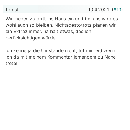
tomsl
10.4.2021
(
#13
)
Wir ziehen zu dritt ins Haus ein und bei uns wird es
wohl auch so bleiben. Nichtsdestotrotz planen wir
ein Extrazimmer. Ist halt etwas, das ich
berücksichtigen würde.
Ich kenne ja die Umstände nicht, tut mir leid wenn
ich da mit meinem Kommentar jemandem zu Nahe
trete!