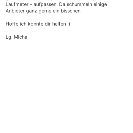
Laufmeter - aufpassen! Da schummeln einige
Anbieter ganz gerne ein bisschen.
Hoffe ich konnte dir helfen ;)
Lg. Micha