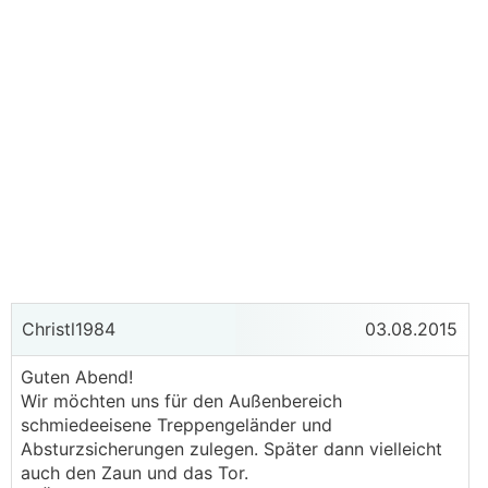
Christl1984
03.08.2015
Guten Abend!
Wir möchten uns für den Außenbereich
schmiedeeisene Treppengeländer und
Absturzsicherungen zulegen. Später dann vielleicht
auch den Zaun und das Tor.