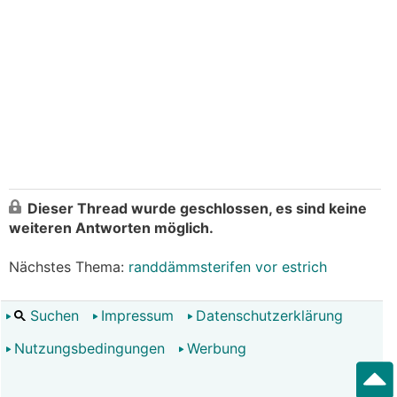
Dieser Thread wurde geschlossen, es sind keine
weiteren Antworten möglich.
Nächstes Thema:
randdämmsterifen vor estrich
Suchen
Impressum
Datenschutzerklärung
Nutzungsbedingungen
Werbung