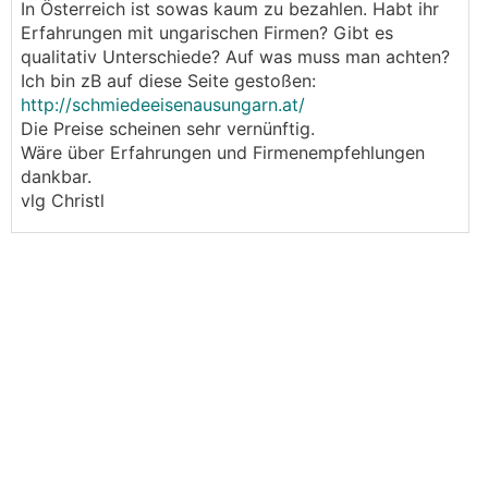
In Österreich ist sowas kaum zu bezahlen. Habt ihr
Erfahrungen mit ungarischen Firmen? Gibt es
qualitativ Unterschiede? Auf was muss man achten?
Ich bin zB auf diese Seite gestoßen:
http://schmiedeeisenausungarn.at/
Die Preise scheinen sehr vernünftig.
Wäre über Erfahrungen und Firmenempfehlungen
dankbar.
vlg Christl