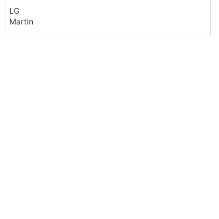
LG
Martin