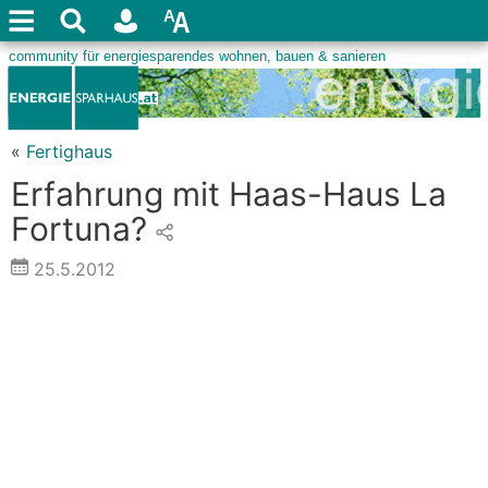
«
Fertighaus
Erfahrung mit Haas-Haus La
Fortuna?
25.5.2012