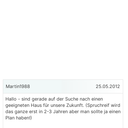
Martin1988
25.05.2012
Hallo - sind gerade auf der Suche nach einen
geeigneten Haus für unsere Zukunft. (Spruchreif wird
das ganze erst in 2-3 Jahren aber man sollte ja einen
Plan haben!)