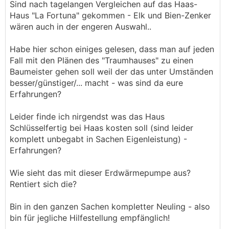
Sind nach tagelangen Vergleichen auf das Haas-
Haus "La Fortuna" gekommen - Elk und Bien-Zenker
wären auch in der engeren Auswahl..
Habe hier schon einiges gelesen, dass man auf jeden
Fall mit den Plänen des "Traumhauses" zu einen
Baumeister gehen soll weil der das unter Umständen
besser/günstiger/... macht - was sind da eure
Erfahrungen?
Leider finde ich nirgendst was das Haus
Schlüsselfertig bei Haas kosten soll (sind leider
komplett unbegabt in Sachen Eigenleistung) -
Erfahrungen?
Wie sieht das mit dieser Erdwärmepumpe aus?
Rentiert sich die?
Bin in den ganzen Sachen kompletter Neuling - also
bin für jegliche Hilfestellung empfänglich!