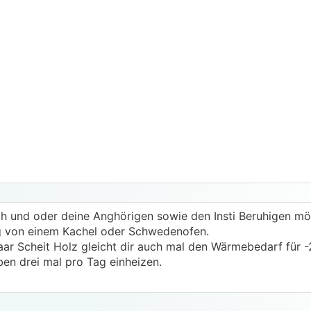
dich und oder deine Anghörigen sowie den Insti Beruhigen m
g von einem Kachel oder Schwedenofen.
aar Scheit Holz gleicht dir auch mal den Wärmebedarf für 
en drei mal pro Tag einheizen.