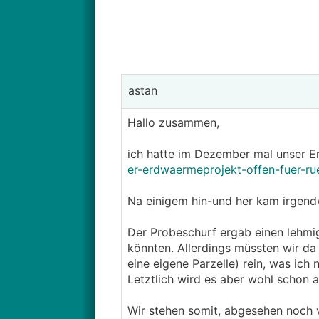
astan
Hallo zusammen,
ich hatte im Dezember mal unser E
er-erdwaermeprojekt-offen-fuer-
Na einigem hin-und her kam irgend
Der Probeschurf ergab einen lehmi
könnten. Allerdings müssten wir da
eine eigene Parzelle) rein, was ic
Letztlich wird es aber wohl schon 
Wir stehen somit, abgesehen noch 