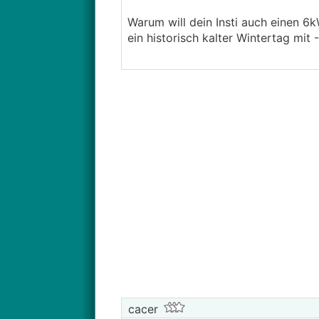
Warum will dein Insti auch einen 6
ein historisch kalter Wintertag mit
cacer