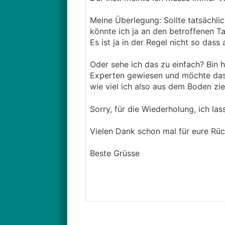
Meine Überlegung: Sollte tatsächl
könnte ich ja an den betroffenen T
Es ist ja in der Regel nicht so dass 
Oder sehe ich das zu einfach? Bin 
Experten gewiesen und möchte das
wie viel ich also aus dem Boden zi
Sorry, für die Wiederholung, ich l
Vielen Dank schon mal für eure R
Beste Grüsse