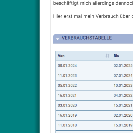
beschäftigt mich allerdings denno
Hier erst mal mein Verbrauch über 