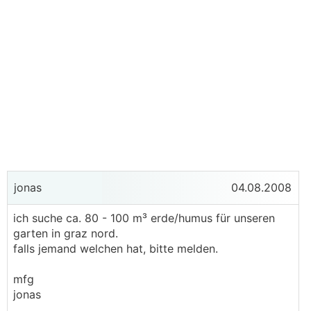
jonas
04.08.2008
ich suche ca. 80 - 100 m³ erde/humus für unseren
garten in graz nord.
falls jemand welchen hat, bitte melden.
mfg
jonas