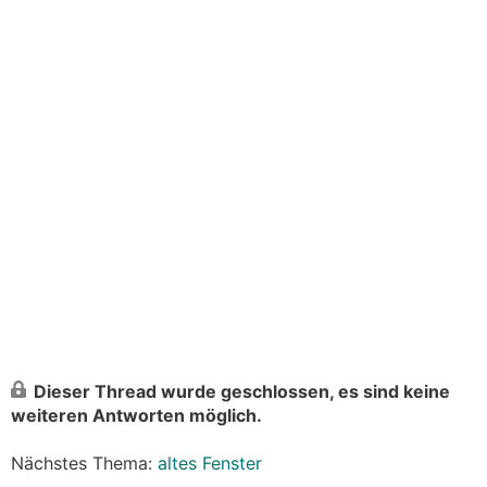
Dieser Thread wurde geschlossen, es sind keine
weiteren Antworten möglich.
Nächstes Thema:
altes Fenster