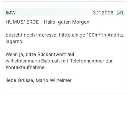
IMW
3.11.2008
(
#1
)
HUMUS/ ERDE - Hallo, guten Morgen
besteht noch Interesse, hätte einige 100m² in Andritz
lagernd.
Wenn ja, bitte Rückantwort auf
wilhelmer.mario@aon.at, mit Telefonnummer zur
Kontaktaufnahme.
liebe Grüsse, Mario Wilhelmer