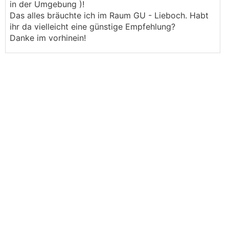
in der Umgebung )!
Das alles bräuchte ich im Raum GU - Lieboch. Habt
ihr da vielleicht eine günstige Empfehlung?
Danke im vorhinein!