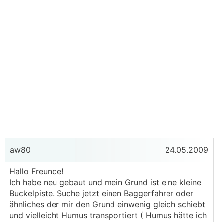
aw80
24.05.2009
Hallo Freunde!
Ich habe neu gebaut und mein Grund ist eine kleine
Buckelpiste. Suche jetzt einen Baggerfahrer oder
ähnliches der mir den Grund einwenig gleich schiebt
und vielleicht Humus transportiert ( Humus hätte ich