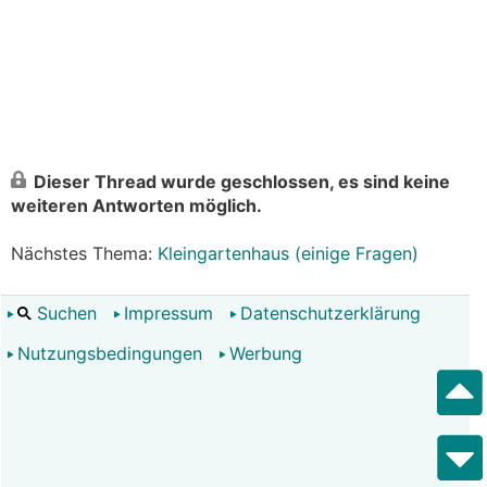
Dieser Thread wurde geschlossen, es sind keine
weiteren Antworten möglich.
Nächstes Thema:
Kleingartenhaus (einige Fragen)
Suchen
Impressum
Datenschutzerklärung
Nutzungsbedingungen
Werbung