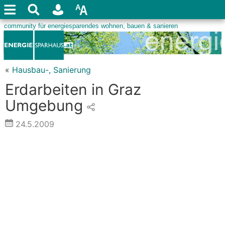
«
Hausbau-, Sanierung
Erdarbeiten in Graz
Umgebung
24.5.2009