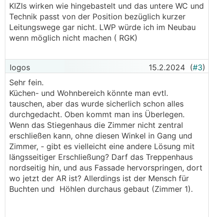
KIZIs wirken wie hingebastelt und das untere WC und
Technik passt von der Position bezüglich kurzer
Leitungswege gar nicht. LWP würde ich im Neubau
wenn möglich nicht machen ( RGK)
logos
15.2.2024
(
#3
)
Sehr fein.
Küchen- und Wohnbereich könnte man evtl.
tauschen, aber das wurde sicherlich schon alles
durchgedacht. Oben kommt man ins Überlegen.
Wenn das Stiegenhaus die Zimmer nicht zentral
erschließen kann, ohne diesen Winkel in Gang und
Zimmer, - gibt es vielleicht eine andere Lösung mit
längsseitiger Erschließung? Darf das Treppenhaus
nordseitig hin, und aus Fassade hervorspringen, dort
wo jetzt der AR ist? Allerdings ist der Mensch für
Buchten und Höhlen durchaus gebaut (Zimmer 1).