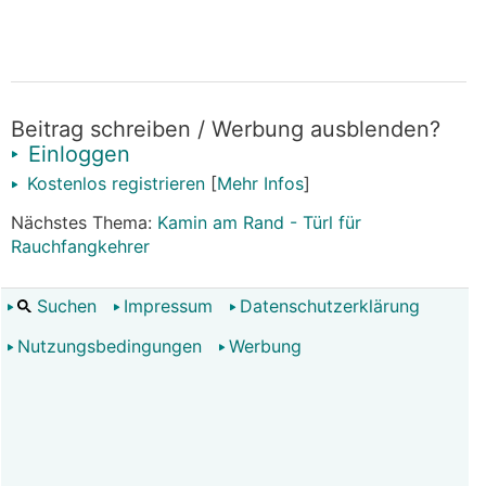
Beitrag schreiben / Werbung ausblenden?
Einloggen
Kostenlos registrieren
[
Mehr Infos
]
Nächstes Thema:
Kamin am Rand - Türl für
Rauchfangkehrer
Suchen
Impressum
Datenschutzerklärung
Nutzungsbedingungen
Werbung