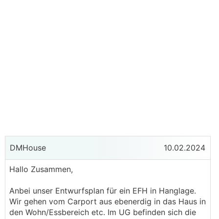
DMHouse
10.02.2024
Hallo Zusammen,
Anbei unser Entwurfsplan für ein EFH in Hanglage.
Wir gehen vom Carport aus ebenerdig in das Haus in
den Wohn/Essbereich etc. Im UG befinden sich die