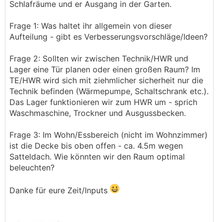
Schlafräume und er Ausgang in der Garten.
Frage 1: Was haltet ihr allgemein von dieser
Aufteilung - gibt es Verbesserungsvorschläge/Ideen?
Frage 2: Sollten wir zwischen Technik/HWR und
Lager eine Tür planen oder einen großen Raum? Im
TE/HWR wird sich mit ziehmlicher sicherheit nur die
Technik befinden (Wärmepumpe, Schaltschrank etc.).
Das Lager funktionieren wir zum HWR um - sprich
Waschmaschine, Trockner und Ausgussbecken.
Frage 3: Im Wohn/Essbereich (nicht im Wohnzimmer)
ist die Decke bis oben offen - ca. 4.5m wegen
Satteldach. Wie könnten wir den Raum optimal
beleuchten?
Danke für eure Zeit/Inputs