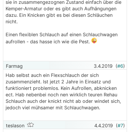
sie in zusammengezognen Zustand einfach über die
Kemper-Armatur oder es gibt auch Aufhängungen
dazu. Ein Knicken gibt es bei diesen Schläuchen
nicht.
Einen flexiblen Schlauch auf einen Schlauchwagen
aufrollen - das hasse ich wie die Pest.
Farmag
3.4.2019
(
#6
)
Hab selbst auch ein Flexschlauch der sich
zusammenzieht. Ist jetzt 2 Jahre in Einsatz und
funktioniert problemlos. Kein Aufrollen, abknicken
ect. Hab nebenbei noch nen wirklich teuren Rehau
Schlauch auch der knickt nicht ab oder windet sich,
jedoch viel mühsamer mit Schlauchwagen.
teslason
4.4.2019
(
#7
)