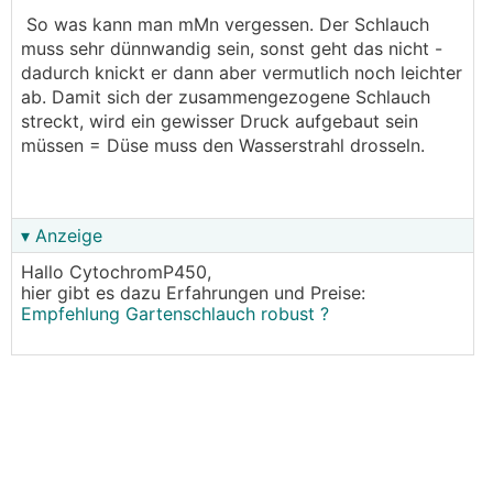
So was kann man mMn vergessen. Der Schlauch
muss sehr dünnwandig sein, sonst geht das nicht -
dadurch knickt er dann aber vermutlich noch leichter
ab. Damit sich der zusammengezogene Schlauch
streckt, wird ein gewisser Druck aufgebaut sein
müssen = Düse muss den Wasserstrahl drosseln.
▾ Anzeige
Hallo CytochromP450,
hier gibt es dazu Erfahrungen und Preise:
Empfehlung Gartenschlauch robust ?