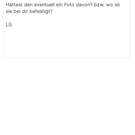
Hättest den eventuell ein Foto davon? bzw. wo ist
sie bei dir befestigt?
LG