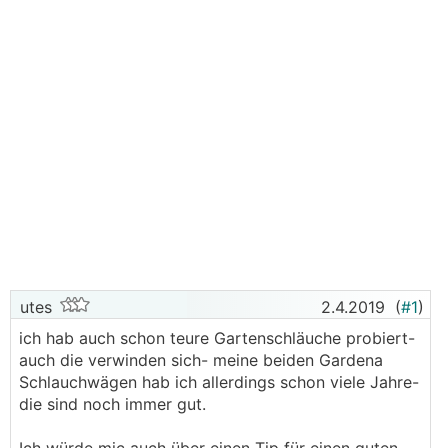
utes
2.4.2019
(
#1
)
ich hab auch schon teure Gartenschläuche probiert-
auch die verwinden sich- meine beiden Gardena
Schlauchwägen hab ich allerdings schon viele Jahre-
die sind noch immer gut.