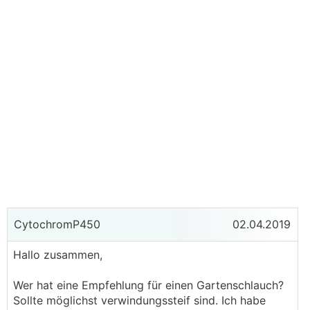
CytochromP450
02.04.2019
Hallo zusammen,
Wer hat eine Empfehlung für einen Gartenschlauch?
Sollte möglichst verwindungssteif sind. Ich habe