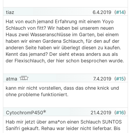
tiaz
6.4.2019
(
#14
)
Hat von euch jemand Erfahrung mit einem Yoyo
Schlauch von fitt? Wir haben bei unserem neuen
Haus zwei Wasseranschlüsse im Garten, bei einem
haben wir einen Gardena Schlauch, für den auf der
anderen Seite haben wir überlegt diesen zu kaufen.
Kennt das jemand? Der sieht etwas anders aus als
der Flexischlauch, der hier schon besprochen wurde.
atma
7.4.2019
(
#15
)
kann mir nicht vorstellen, dass das ohne knick und
ohne probleme funktioniert.
CytochromP450
21.4.2019
(
#16
)
Hab mir jetzt über ama*on einen Schlauch SUNTOS
Sanifri gekauft. Rehau war leider nicht lieferbar. Bis