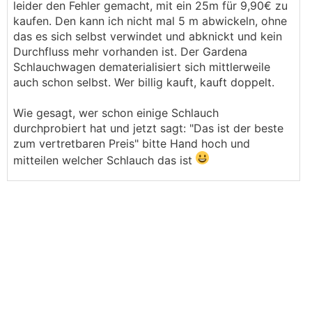
leider den Fehler gemacht, mit ein 25m für 9,90€ zu
kaufen. Den kann ich nicht mal 5 m abwickeln, ohne
das es sich selbst verwindet und abknickt und kein
Durchfluss mehr vorhanden ist. Der Gardena
Schlauchwagen dematerialisiert sich mittlerweile
auch schon selbst. Wer billig kauft, kauft doppelt.
Wie gesagt, wer schon einige Schlauch
durchprobiert hat und jetzt sagt: "Das ist der beste
zum vertretbaren Preis" bitte Hand hoch und
mitteilen welcher Schlauch das ist