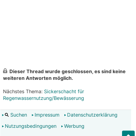
Dieser Thread wurde geschlossen, es sind keine
weiteren Antworten möglich.
Nächstes Thema:
Sickerschacht für
Regenwassernutzung/Bewässerung
Suchen
Impressum
Datenschutzerklärung
Nutzungsbedingungen
Werbung