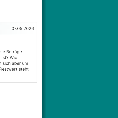
07.05.2026
die Beträge
 ist? Wie
n sich aber um
 Restwert steht