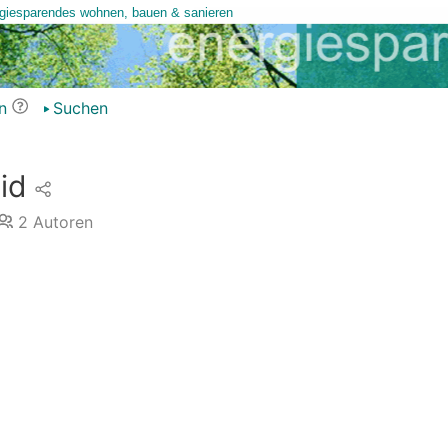
n
Suchen
id
2
Autoren