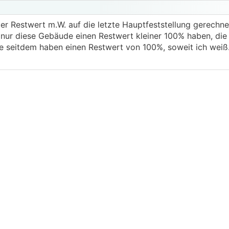
 Restwert m.W. auf die letzte Hauptfeststellung gerechnet
ss nur diese Gebäude einen Restwert kleiner 100% haben, die
 seitdem haben einen Restwert von 100%, soweit ich weiß