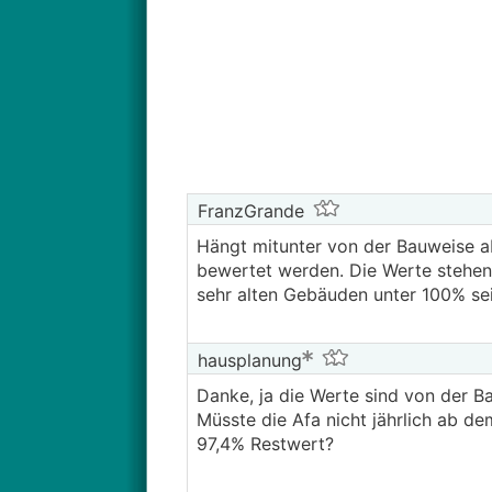
FranzGrande
Hängt mitunter von der Bauweise ab
bewertet werden. Die Werte stehen
sehr alten Gebäuden unter 100% sei
hausplanung
Danke, ja die Werte sind von der B
Müsste die Afa nicht jährlich ab 
97,4% Restwert?