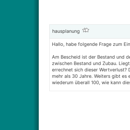
hausplanung
Hallo, habe folgende Frage zum Ei
Am Bescheid ist der Bestand und de
zwischen Bestand und Zubau. Liegt 
errechnet sich dieser Wertverlust?
mehr als 30 Jahre. Weiters gibt es 
wiederum überall 100, wie kann die