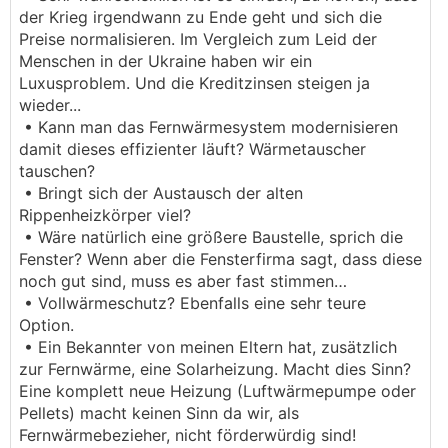
der Krieg irgendwann zu Ende geht und sich die
Preise normalisieren. Im Vergleich zum Leid der
Menschen in der Ukraine haben wir ein
Luxusproblem. Und die Kreditzinsen steigen ja
wieder...
• Kann man das Fernwärmesystem modernisieren
damit dieses effizienter läuft? Wärmetauscher
tauschen?
• Bringt sich der Austausch der alten
Rippenheizkörper viel?
• Wäre natürlich eine größere Baustelle, sprich die
Fenster? Wenn aber die Fensterfirma sagt, dass diese
noch gut sind, muss es aber fast stimmen…
• Vollwärmeschutz? Ebenfalls eine sehr teure
Option.
• Ein Bekannter von meinen Eltern hat, zusätzlich
zur Fernwärme, eine Solarheizung. Macht dies Sinn?
Eine komplett neue Heizung (Luftwärmepumpe oder
Pellets) macht keinen Sinn da wir, als
Fernwärmebezieher, nicht förderwürdig sind!