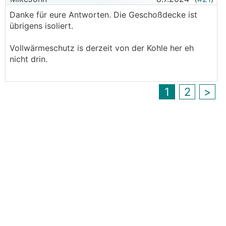
Danke für eure Antworten. Die Geschoßdecke ist
übrigens isoliert.
Vollwärmeschutz is derzeit von der Kohle her eh
nicht drin.
1
2
>