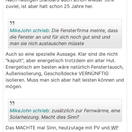
zuviel, ist aber halt schon 25 Jahre her.
MikeJohn schrieb:
Die Fensterfirma meinte, dass
die Fenster an und für sich noch gut sind und
man sie nich austauschen müsste
.
.
Auch so eine spezielle Aussage. Klar sind die nicht
"kaputt", aber energetisch trotzdem ein alter Hut.
Energetisch am besten wäre natürlich Fenstertausch,
Außenisolierung, Geschoßdecke VERNÜNFTIG
isolieren. Muss man sich aber halt leisten können und
mögen.
MikeJohn schrieb:
zusätzlich zur Fernwärme, eine
Solarheizung. Macht dies Sinn?
Das MACHTE mal Sinn, heutzutage mit PV und
WP