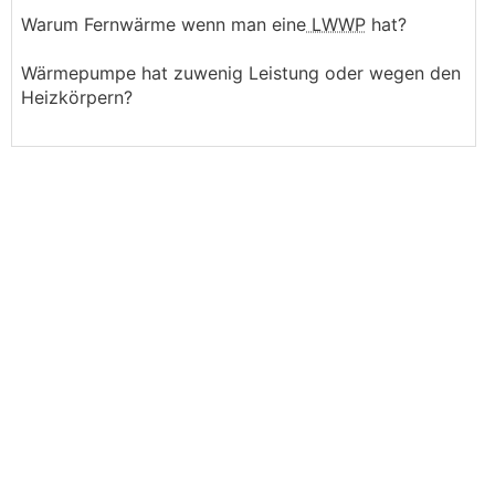
Warum Fernwärme wenn man eine
LWWP
hat?
Wärmepumpe hat zuwenig Leistung oder wegen den
Heizkörpern?