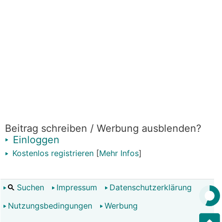
Beitrag schreiben / Werbung ausblenden?
Einloggen
Kostenlos registrieren
[
Mehr Infos
]
Suchen
Impressum
Datenschutzerklärung
Nutzungsbedingungen
Werbung