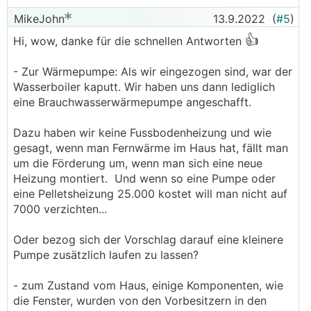
MikeJohn
13.9.2022
(
#5
)
👍
Hi, wow, danke für die schnellen Antworten
- Zur Wärmepumpe: Als wir eingezogen sind, war der
Wasserboiler kaputt. Wir haben uns dann lediglich
eine Brauchwasserwärmepumpe angeschafft.
Dazu haben wir keine Fussbodenheizung und wie
gesagt, wenn man Fernwärme im Haus hat, fällt man
um die Förderung um, wenn man sich eine neue
Heizung montiert. Und wenn so eine Pumpe oder
eine Pelletsheizung 25.000 kostet will man nicht auf
7000 verzichten...
Oder bezog sich der Vorschlag darauf eine kleinere
Pumpe zusätzlich laufen zu lassen?
- zum Zustand vom Haus, einige Komponenten, wie
die Fenster, wurden von den Vorbesitzern in den