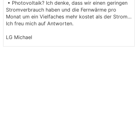
• Photovoltaik? Ich denke, dass wir einen geringen
Stromverbrauch haben und die Fernwärme pro
Monat um ein Vielfaches mehr kostet als der Strom…
Ich freu mich auf Antworten.
LG Michael