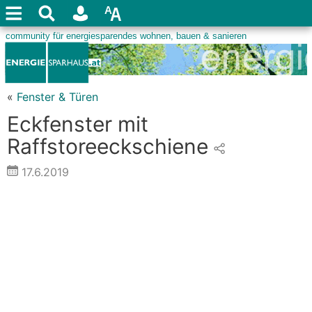
«
Fenster & Türen
Eckfenster mit
Raffstoreeckschiene
17.6.2019