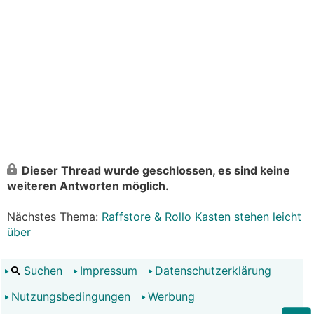
Dieser Thread wurde geschlossen, es sind keine
weiteren Antworten möglich.
Nächstes Thema:
Raffstore & Rollo Kasten stehen leicht
über
Suchen
Impressum
Datenschutzerklärung
Nutzungsbedingungen
Werbung