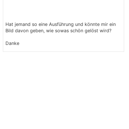
Hat jemand so eine Ausführung und könnte mir ein
Bild davon geben, wie sowas schön gelöst wird?
Danke