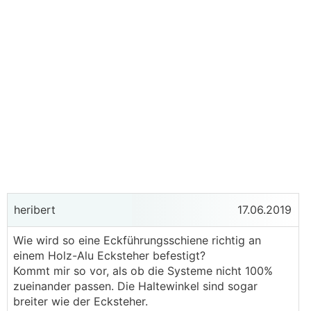
heribert
17.06.2019
Wie wird so eine Eckführungsschiene richtig an
einem Holz-Alu Ecksteher befestigt?
Kommt mir so vor, als ob die Systeme nicht 100%
zueinander passen. Die Haltewinkel sind sogar
breiter wie der Ecksteher.