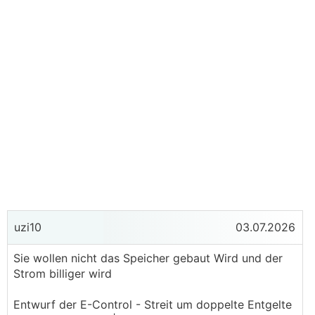
uzi10
03.07.2026
Sie wollen nicht das Speicher gebaut Wird und der
Strom billiger wird
Entwurf der E-Control - Streit um doppelte Entgelte