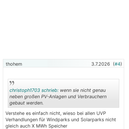
thohem
3.7.2026
(
#4
)
christoph1703 schrieb:
wenn sie nicht genau
neben großen PV-Anlagen und Verbrauchern
gebaut werden.
.
.
Verstehe es einfach nicht, wieso bei allen UVP
Verhandlungen für Windparks und Solarparks nicht
gleich auch X MWh Speicher