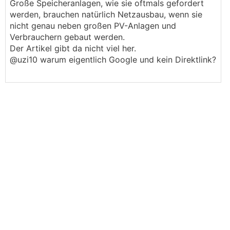
Große Speicheranlagen, wie sie oftmals gefordert
werden, brauchen natürlich Netzausbau, wenn sie
nicht genau neben großen PV-Anlagen und
Verbrauchern gebaut werden.
Der Artikel gibt da nicht viel her.
@uzi10 warum eigentlich Google und kein Direktlink?