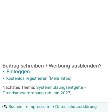
Beitrag schreiben / Werbung ausblenden?
Einloggen
Kostenlos registrieren
[
Mehr Infos
]
Nächstes Thema:
Systemnutzungsentgelte -
Grundsatzverordnung (ab Jan 2027)
Suchen
Impressum
Datenschutzerklärung