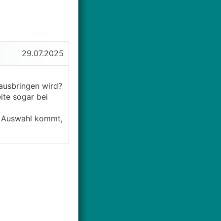
29.07.2025
ausbringen wird?
ite sogar bei
re Auswahl kommt,