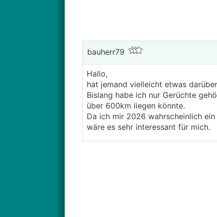
bauherr79
Hallo,
hat jemand vielleicht etwas darübe
Bislang habe ich nur Gerüchte gehör
über 600km liegen könnte.
Da ich mir 2026 wahrscheinlich ein
wäre es sehr interessant für mich.