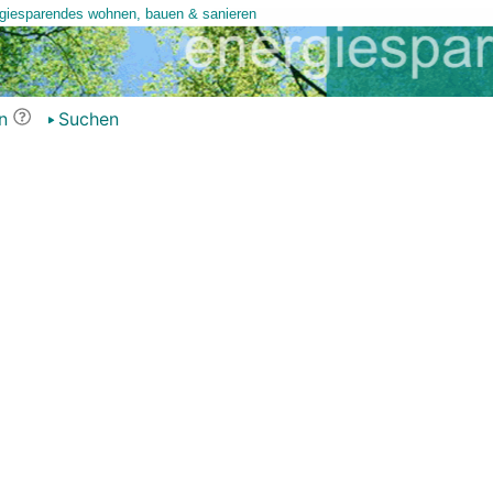
n
Suchen