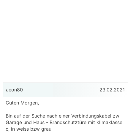
aeon80
23.02.2021
Guten Morgen,
Bin auf der Suche nach einer Verbindungskabel zw
Garage und Haus - Brandschutztüre mit klimaklasse
c, in weiss bzw grau