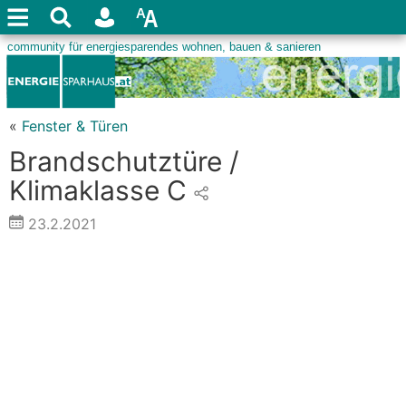
«
Fenster & Türen
Brandschutztüre /
Klimaklasse C
23.2.2021