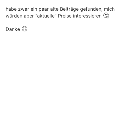
habe zwar ein paar alte Beiträge gefunden, mich
🤔
würden aber "aktuelle" Preise interessieren
🙂
Danke