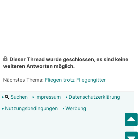
Dieser Thread wurde geschlossen, es sind keine
weiteren Antworten möglich.
Nächstes Thema:
Fliegen trotz Fliegengitter
Suchen
Impressum
Datenschutzerklärung
Nutzungsbedingungen
Werbung