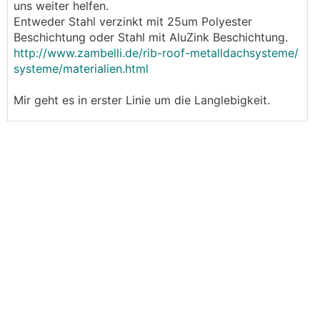
uns weiter helfen.
Entweder Stahl verzinkt mit 25um Polyester
Beschichtung oder Stahl mit AluZink Beschichtung.
http://www.zambelli.de/rib-roof-metalldachsysteme/
systeme/materialien.html
Mir geht es in erster Linie um die Langlebigkeit.