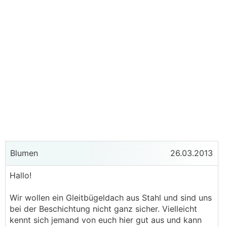
Blumen
26.03.2013
Hallo!
Wir wollen ein Gleitbügeldach aus Stahl und sind uns
bei der Beschichtung nicht ganz sicher. Vielleicht
kennt sich jemand von euch hier gut aus und kann