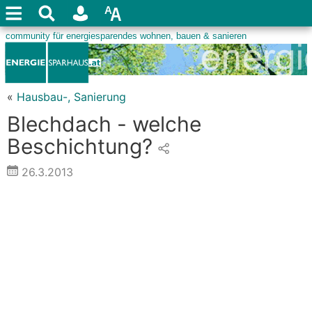
«
Hausbau-, Sanierung
Blechdach - welche
Beschichtung?
26.3.2013