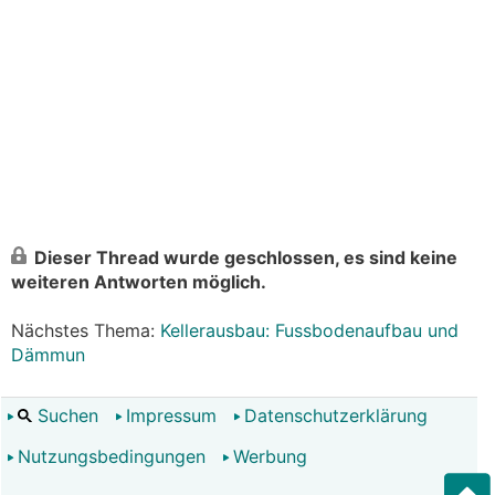
Dieser Thread wurde geschlossen, es sind keine
weiteren Antworten möglich.
Nächstes Thema:
Kellerausbau: Fussbodenaufbau und
Dämmun
Suchen
Impressum
Datenschutzerklärung
Nutzungsbedingungen
Werbung