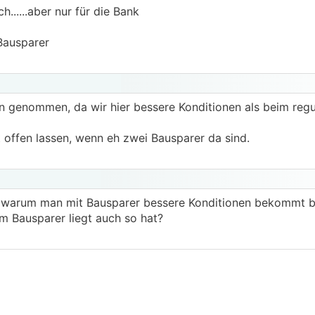
......aber nur für die Bank
Bausparer
 genommen, da wir hier bessere Konditionen als beim regu
 offen lassen, wenn eh zwei Bausparer da sind.
 warum man mit Bausparer bessere Konditionen bekommt be
 Bausparer liegt auch so hat?