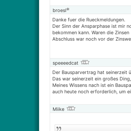
broesl
Danke fuer die Rueckmeldungen.
Der Sinn der Ansparphase ist mir 
bekommen kann. Waren die Zinsen de
Abschluss war noch vor der Zinswe
speeeedcat
Der Bausparvertrag hat seinerzeit 
Das war seinerzeit ein großes Ding
Meines Wissens nach ist ein Bausp
auch heute noch erforderlich, um 
Miike