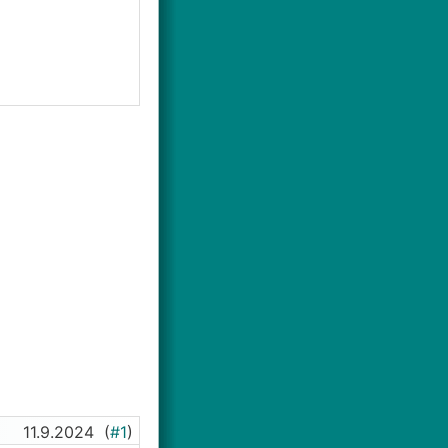
11.9.2024
(
#1
)