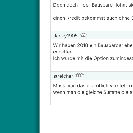
Doch doch - der Bausparer lohnt sich
einen Kredit bekommst auch ohne 
Jacky1905
Wir haben 2018 ein Bauspardarlehen
erhielten.
Ich würde mit die Option zumindest
streicher
Muss man das eigentlich verstehen
wenn man die gleiche Summe die am