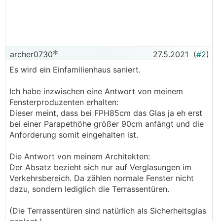
archer0730
27.5.2021
(
#2
)
Es wird ein Einfamilienhaus saniert.
Ich habe inzwischen eine Antwort von meinem
Fensterproduzenten erhalten:
Dieser meint, dass bei FPH85cm das Glas ja eh erst
bei einer Parapethöhe größer 90cm anfängt und die
Anforderung somit eingehalten ist.
Die Antwort von meinem Architekten:
Der Absatz bezieht sich nur auf Verglasungen im
Verkehrsbereich. Da zählen normale Fenster nicht
dazu, sondern lediglich die Terrassentüren.
(Die Terrassentüren sind natürlich als Sicherheitsglas