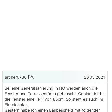
[W]
archer0730
26.05.2021
Bei eine Generalsanierung in NÖ werden auch die
Fenster und Terrassentüren getauscht. Geplant ist für
die Fenster eine FPH von 85cm. So steht es auch im
Einreichplan.
Gestern habe ich einen Baubescheid mit folgender