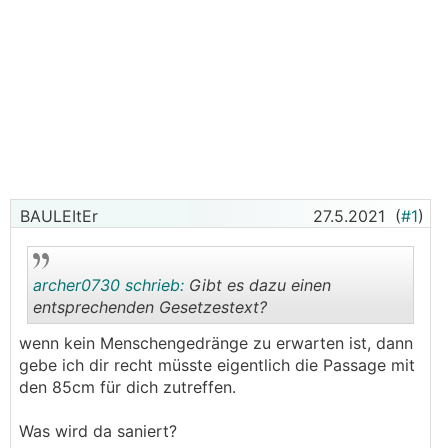
BAULEItEr
27.5.2021
(
#1
)
archer0730 schrieb:
Gibt es dazu einen
entsprechenden Gesetzestext?
wenn kein Menschengedränge zu erwarten ist, dann
.
.
gebe ich dir recht müsste eigentlich die Passage mit
den 85cm für dich zutreffen.
Was wird da saniert?