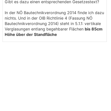
Gibt es dazu einen entsprechenden Gesetzestext?
In der NÖ Bautechnikverordnung 2014 finde ich dazu
nichts. Und in der OIB Richtlinie 4 (Fassung NÖ
Bautechnikverordnung 2014) steht in 5.1.1: vertikale
Verglasungen entlang begehbarer Flächen
bis 85cm
Höhe über der Standfläche