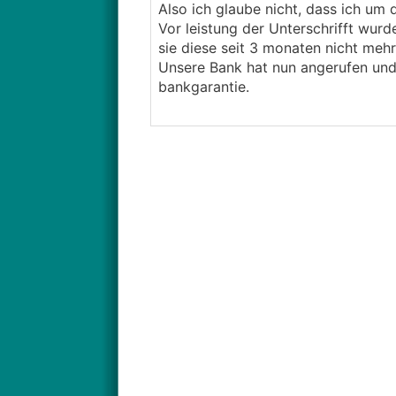
Also ich glaube nicht, dass ich um
Vor leistung der Unterschrifft wur
sie diese seit 3 monaten nicht mehr
Unsere Bank hat nun angerufen un
bankgarantie.