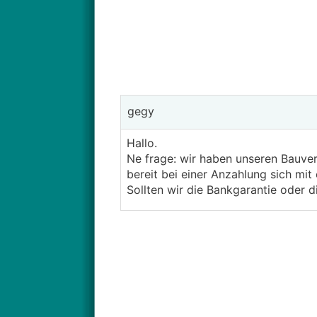
gegy
Hallo.
Ne frage: wir haben unseren Bauvert
bereit bei einer Anzahlung sich mi
Sollten wir die Bankgarantie oder 