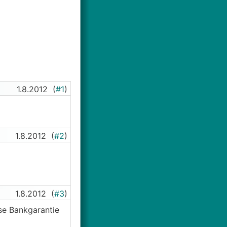
1.8.2012
(
#1
)
1.8.2012
(
#2
)
1.8.2012
(
#3
)
ese Bankgarantie