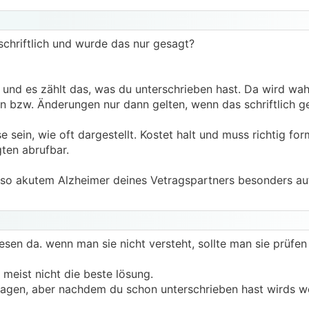
 schriftlich und wurde das nur gesagt?
und es zählt das, was du unterschrieben hast. Da wird wah
n bzw. Änderungen nur dann gelten, wenn das schriftlich g
sein, wie oft dargestellt. Kostet halt und muss richtig form
ten abrufbar.
i so akutem Alzheimer deines Vetragspartners besonders au
sen da. wenn man sie nicht versteht, sollte man sie prüfen
 meist nicht die beste lösung.
agen, aber nachdem du schon unterschrieben hast wirds w