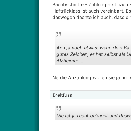
Bauabschnitte - Zahlung erst nach 
Haftrücklass ist auch vereinbart. E
deswegen dachte ich auch, dass eine
Ach ja noch etwas: wenn dein Bauu
gutes Zeichen, er hat selbst als
Alzheimer ...
Ne die Anzahlung wollen sie ja nur
Breitfuss
Die ist ja recht bekannt und desw