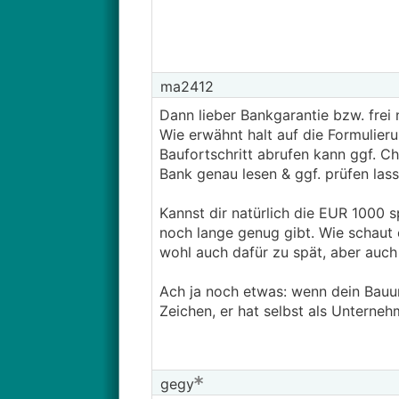
ma2412
Dann lieber Bankgarantie bzw. frei 
Wie erwähnt halt auf die Formulier
Baufortschritt abrufen kann ggf. C
Bank genau lesen & ggf. prüfen lass
Kannst dir natürlich die EUR 1000 
noch lange genug gibt. Wie schaut 
wohl auch dafür zu spät, aber auch
Ach ja noch etwas: wenn dein Bauun
Zeichen, er hat selbst als Unterne
gegy