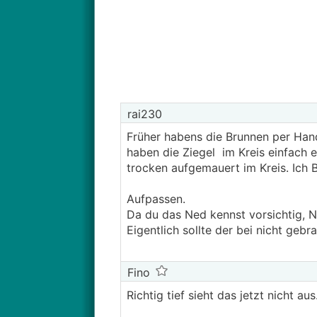
rai230
Früher habens die Brunnen per Han
haben die Ziegel im Kreis einfach 
trocken aufgemauert im Kreis. Ich Bi
Aufpassen.
Da du das Ned kennst vorsichtig, N
Eigentlich sollte der bei nicht gebr
Fino
Richtig tief sieht das jetzt nicht au