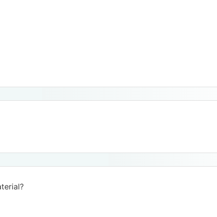
terial?