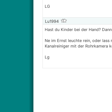
LG
Lu1994
Hast du Kinder bei der Hand? Dann 
Ne im Ernst leuchte rein, oder lass
Kanalreiniger mit der Rohrkamera
Lg