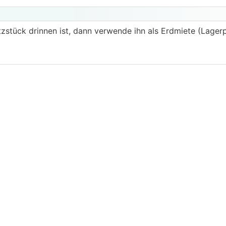
tzstück drinnen ist, dann verwende ihn als Erdmiete (Lagerp