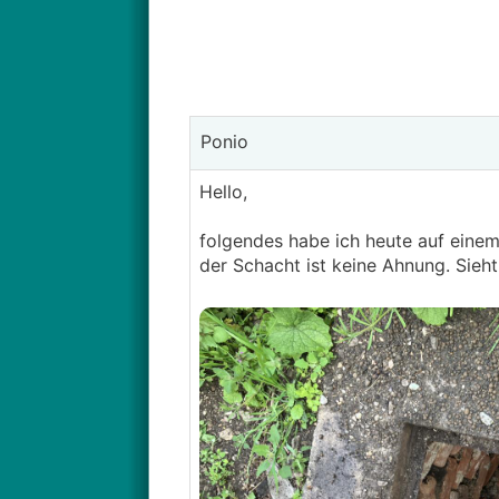
Ponio
Hello,
folgendes habe ich heute auf ein
der Schacht ist keine Ahnung. Sieh