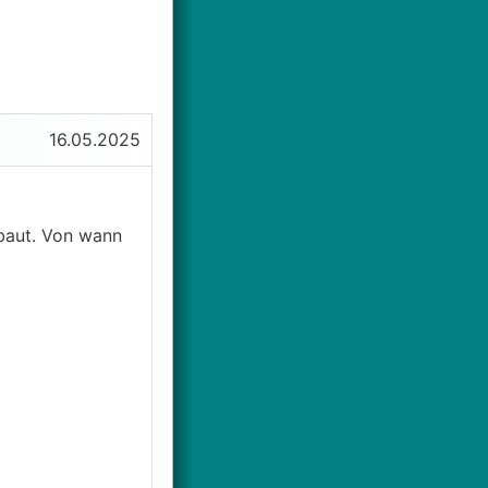
16.05.2025
baut. Von wann