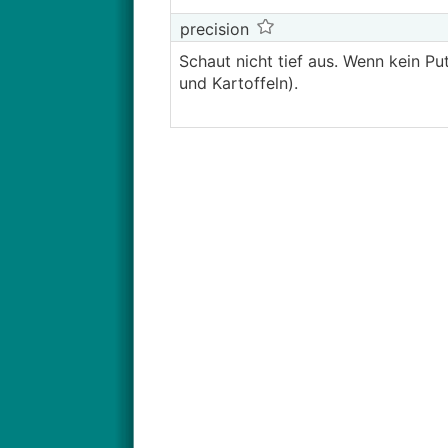
precision
Schaut nicht tief aus. Wenn kein Pu
und Kartoffeln).