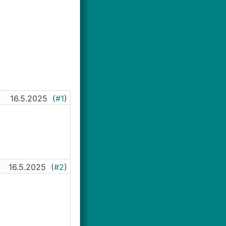
16.5.2025
(
#1
)
16.5.2025
(
#2
)