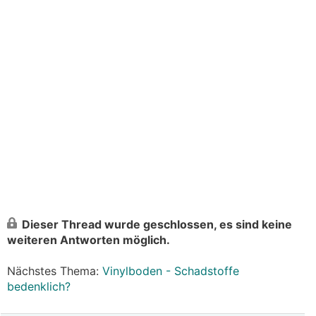
Dieser Thread wurde geschlossen, es sind keine
weiteren Antworten möglich.
Nächstes Thema:
Vinylboden - Schadstoffe
bedenklich?