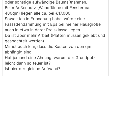
oder sonstige aufwändige Baumaßnahmen.
Beim Außenputz (Wandfläche mit Fenster ca.
480qm) liegen alle ca. bei €17.000.
Soweit ich in Erinnerung habe, würde eine
Fassadendämmung mit Eps bei meiner Hausgröße
auch in etwa in derer Preisklasse liegen.
Da ist aber mehr Arbeit (Platten müssen geklebt und
gespachtelt werden).
Mir ist auch klar, dass die Kosten von den qm
abhängig sind.
Hat jemand eine Ahnung, warum der Grundputz
leicht dann so teuer ist?
Ist hier der gleiche Aufwand?