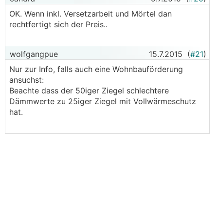
OK. Wenn inkl. Versetzarbeit und Mörtel dan
rechtfertigt sich der Preis..
wolfgangpue
15.7.2015
(
#21
)
Nur zur Info, falls auch eine Wohnbauförderung
ansuchst:
Beachte dass der 50iger Ziegel schlechtere
Dämmwerte zu 25iger Ziegel mit Vollwärmeschutz
hat.