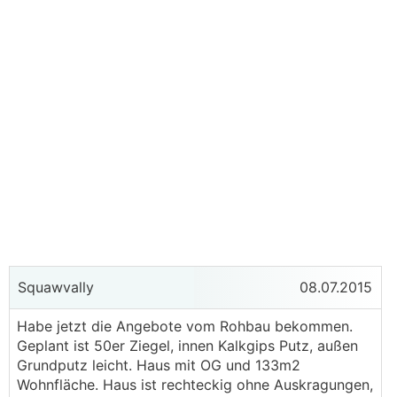
Squawvally
08.07.2015
Habe jetzt die Angebote vom Rohbau bekommen.
Geplant ist 50er Ziegel, innen Kalkgips Putz, außen
Grundputz leicht. Haus mit OG und 133m2
Wohnfläche. Haus ist rechteckig ohne Auskragungen,