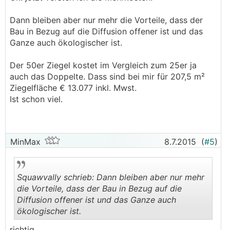
Dann bleiben aber nur mehr die Vorteile, dass der
Bau in Bezug auf die Diffusion offener ist und das
Ganze auch ökologischer ist.
Der 50er Ziegel kostet im Vergleich zum 25er ja
auch das Doppelte. Dass sind bei mir für 207,5 m²
Ziegelfläche € 13.077 inkl. Mwst.
Ist schon viel.
MinMax
8.7.2015
(
#5
)
Squawvally schrieb: Dann bleiben aber nur mehr
die Vorteile, dass der Bau in Bezug auf die
Diffusion offener ist und das Ganze auch
ökologischer ist.
.
.
richtig.