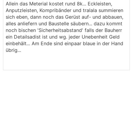
Allein das Meterial kostet rund 8k... Eckleisten,
Anputzleisten, Kompribänder und tralala summieren
sich eben, dann noch das Gerüst auf- und abbauen,
alles anliefern und Baustelle säubern... dazu kommt
noch bischen 'Sicherheitsabstand' falls der Bauherr
ein Detailsadist ist und wg. jeder Unebenheit Geld
einbehält... Am Ende sind einpaar blaue in der Hand
übrig...