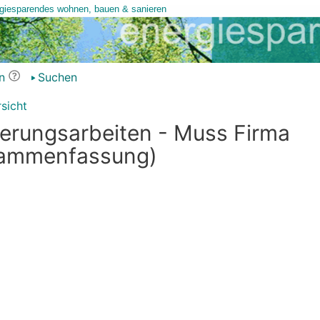
n
Suchen
sicht
ierungsarbeiten - Muss Firma
sammenfassung)