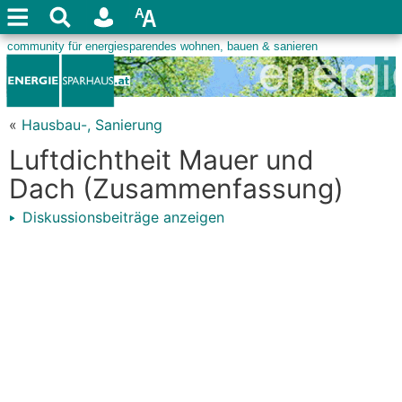
«
Hausbau-, Sanierung
Luftdichtheit Mauer und
Dach (Zusammenfassung)
Diskussionsbeiträge anzeigen