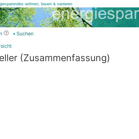
n
Suchen
sicht
Keller (Zusammenfassung)