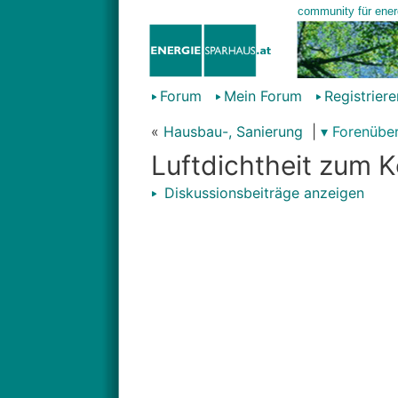
Forum
Mein Forum
Registriere
«
Hausbau-, Sanierung
|
▾ Forenüber
Luftdichtheit zum 
Diskussionsbeiträge anzeigen