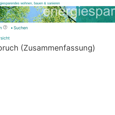
n
Suchen
sicht
bruch (Zusammenfassung)