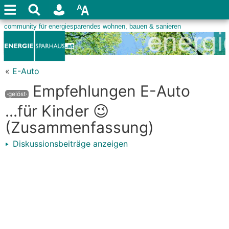
«
E-Auto
Empfehlungen E-Auto
·gelöst·
...für Kinder 😉
(Zusammenfassung)
Diskussionsbeiträge anzeigen