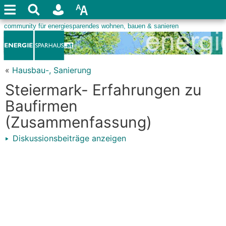
«
Hausbau-, Sanierung
Steiermark- Erfahrungen zu
Baufirmen
(Zusammenfassung)
Diskussionsbeiträge anzeigen