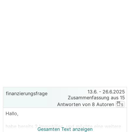
13.6.
- 26.6.2025
finanzierungsfrage
Zusammenfassung aus 15
Antworten von 8 Autoren
5
Hallo,
habe bereits 2 Immobilien, und möchte eine weitere
Gesamten Text anzeigen