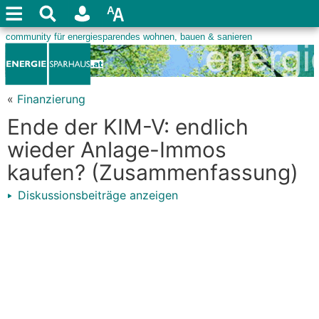
«
Finanzierung
Ende der KIM-V: endlich
wieder Anlage-Immos
kaufen? (Zusammenfassung)
Diskussionsbeiträge anzeigen